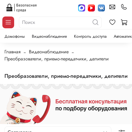
Домофоны
Видеонаблюдение
Контроль доступа
Автоматик
Главная
Видеонаблюдение
Преобразователи, приемо-передатчики, делители
Преобразователи, приемо-передатчики, делители