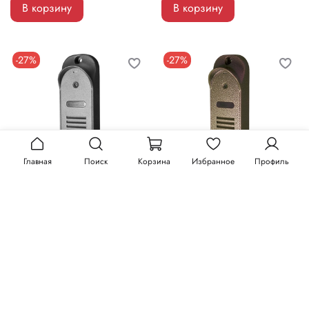
В корзину
В корзину
-27%
-27%
Главная
Поиск
Корзина
Избранное
Профиль
Вызывная панель Tantos
Вызывная панель Tantos
Stich (черный)
Stich HD (медь)
5 635 ₽
5 635 ₽
4 102 ₽
4 102 ₽
В корзину
В корзину