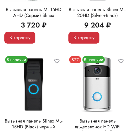
Вызывная панель ML-16HD
Вызывная панель Slinex ML-
AHD (Серый) Slinex
20HD (Silver+Black)
3 720 ₽
9 204 ₽
В корзину
В корзину
В наличии
-82%
В наличии
Вызывная панель Slinex ML-
Вызывная панель
15HD (Black) черный
видеозвонок HD WiFi