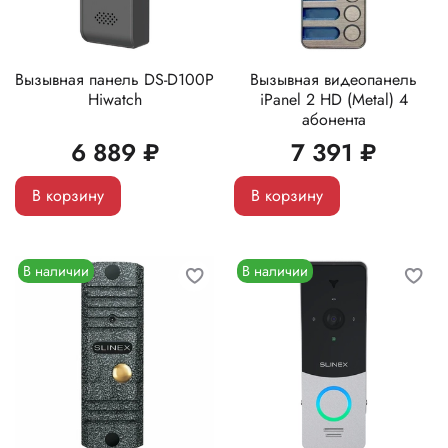
Вызывная панель DS-D100P
Вызывная видеопанель
Hiwatch
iPanel 2 HD (Metal) 4
абонента
6 889 ₽
7 391 ₽
В корзину
В корзину
В наличии
В наличии