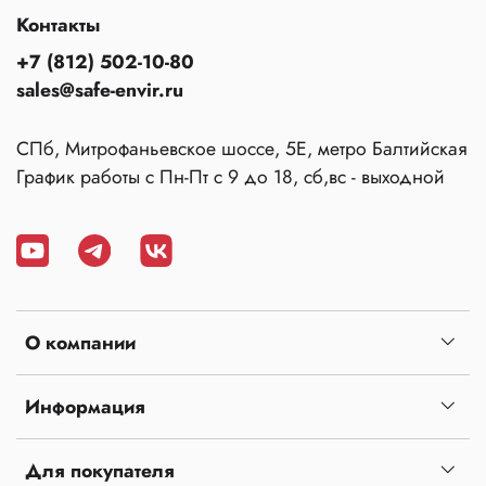
Контакты
+7 (812) 502-10-80
sales@safe-envir.ru
СПб, Митрофаньевское шоссе, 5Е, метро Балтийская
График работы с Пн-Пт с 9 до 18, сб,вс - выходной
О компании
Информация
Для покупателя