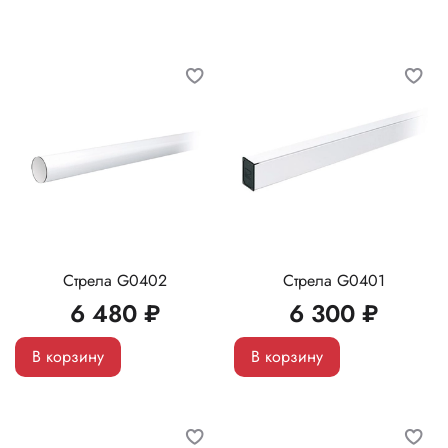
Стрела G0402
Стрела G0401
6 480 ₽
6 300 ₽
В корзину
В корзину