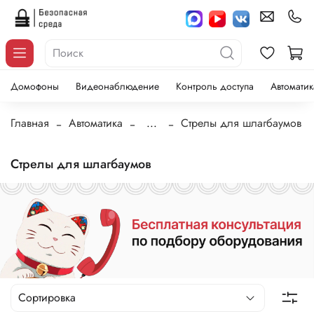
Домофоны
Видеонаблюдение
Контроль доступа
Автоматик
Главная
Автоматика
...
Стрелы для шлагбаумов
Стрелы для шлагбаумов