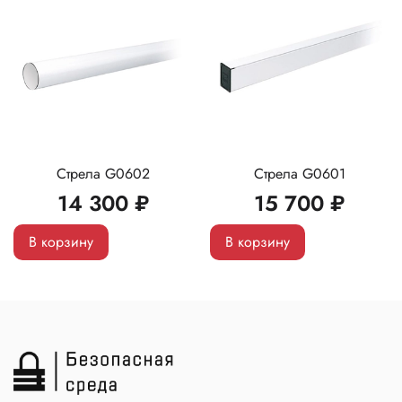
Стрела G0602
Стрела G0601
14 300 ₽
15 700 ₽
В корзину
В корзину