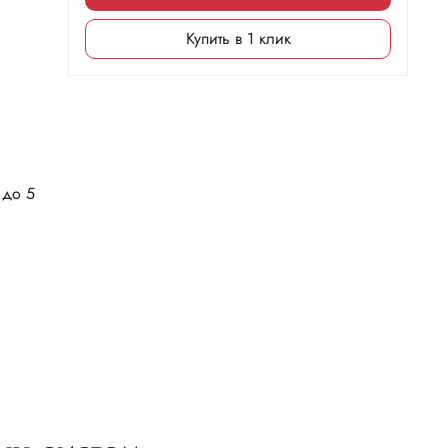
Купить в 1 клик
 до 5