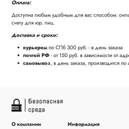
Оплата:
Доступна любым удобным для вас способом: онлай
счету для юр. лиц.
Доставка и сроки:
курьером
по СПб 300 руб. - в день заказа
почтой РФ
- от 150 руб. в зависимости от ад
самовывоз
, в день заказа, производится по
О компании
Информация