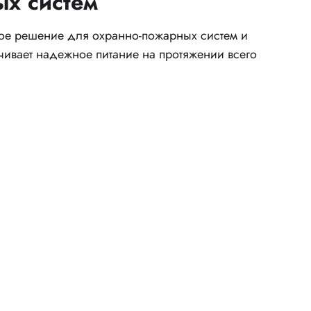
ых систем
ное решение для охранно-пожарных систем и
чивает надежное питание на протяжении всего