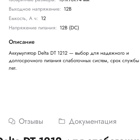
Выходное напряжение:
12В
Емкость, А ч:
12
Напряжение питания:
12B (DC)
Описание
Аккумулятор Delta DT 1212 — выбор для надежного и
долгосрочного питания слаботочных систем, срок службы
лет.
Отзывы
Документация