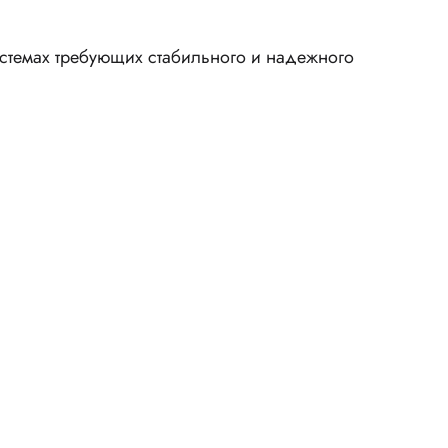
истемах требующих стабильного и надежного