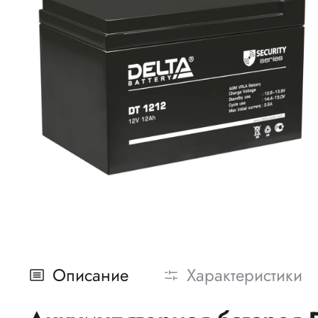
Описание
Характеристики