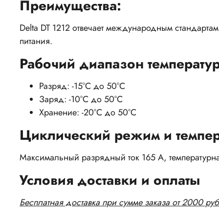
Преимущества:
Delta DT 1212 отвечает международным стандарта
питания.
Рабочий диапазон температур
Разряд: -15°C до 50°C
Заряд: -10°C до 50°C
Хранение: -20°C до 50°C
Циклический режим и темпер
Максимальный разрядный ток 165 А, температурна
Условия доставки и оплаты
Бесплатная доставка при сумме заказа от 2000 руб