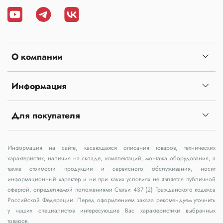
О компании
Информация
Для покупателя
Информация на сайте, касающаяся описания товаров, технических
характеристик, наличия на складе, комплектаций, монтажа оборудования, а
также стоимости продукции и сервисного обслуживания, носит
информационный характер и ни при каких условиях не является публичной
офертой, определяемой положениями Статьи 437 (2) Гражданского кодекса
Российской Федерации. Перед оформлением заказа рекомендуем уточнить
у наших специалистов интересующие Вас характеристики выбранных
товаров.