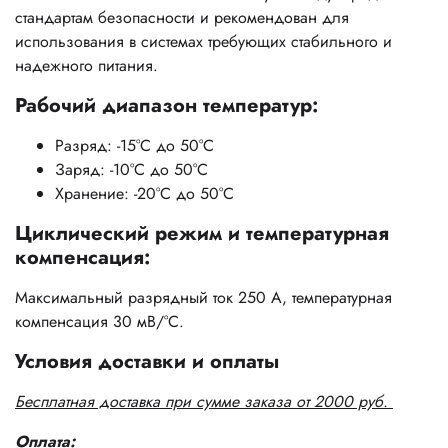
стандартам безопасности и рекомендован для
использования в системах требующих стабильного и
надежного питания.
Рабочий диапазон температур:
Разряд: -15°C до 50°C
Заряд: -10°C до 50°C
Хранение: -20°C до 50°C
Циклический режим и температурная
компенсация:
Максимальный разрядный ток 250 А, температурная
компенсация 30 мВ/°С.
Условия доставки и оплаты
Бесплатная доставка при сумме заказа от 2000 руб.
Оплата: