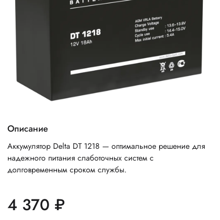
Описание
Аккумулятор Delta DT 1218 — оптимальное решение для
надежного питания слаботочных систем с
долговременным сроком службы.
4 370 ₽