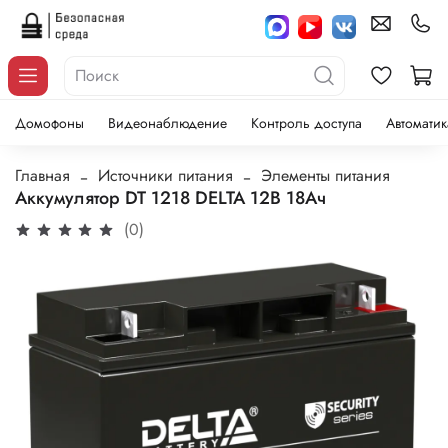
Домофоны
Видеонаблюдение
Контроль доступа
Автоматик
Главная
Источники питания
Элементы питания
Аккумулятор DT 1218 DELTA 12В 18Ач
(0)