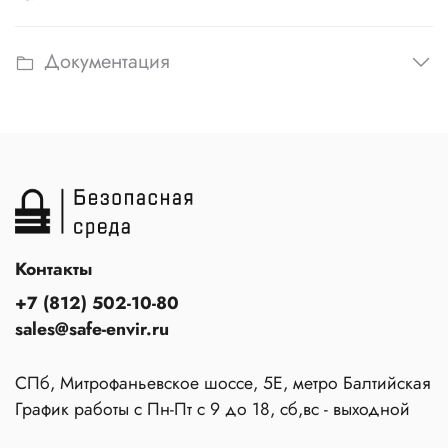
Документация
Контакты
+7 (812) 502-10-80
sales@safe-envir.ru
СПб, Митрофаньевское шоссе, 5Е, метро Балтийская
График работы с Пн-Пт с 9 до 18, сб,вс - выходной