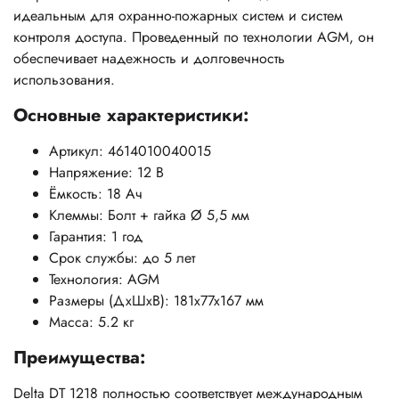
идеальным для охранно-пожарных систем и систем
контроля доступа. Проведенный по технологии AGM, он
обеспечивает надежность и долговечность
использования.
Основные характеристики:
Артикул: 4614010040015
Напряжение: 12 В
Ёмкость: 18 Ач
Клеммы: Болт + гайка Ø 5,5 мм
Гарантия: 1 год
Срок службы: до 5 лет
Технология: AGM
Размеры (ДхШхВ): 181x77x167 мм
Масса: 5.2 кг
Преимущества:
Delta DT 1218 полностью соответствует международным