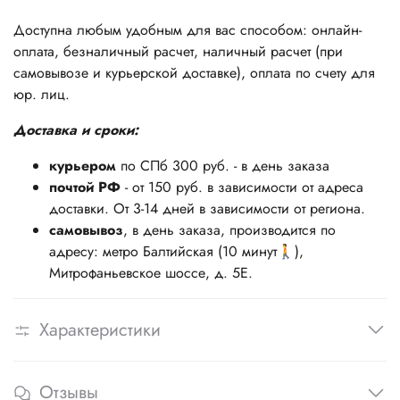
Доступна любым удобным для вас способом: онлайн-
оплата, безналичный расчет, наличный расчет (при
самовывозе и курьерской доставке), оплата по счету для
юр. лиц.
Доставка и сроки:
курьером
по СПб 300 руб. - в день заказа
почтой РФ
- от 150 руб. в зависимости от адреса
доставки. От 3-14 дней в зависимости от региона.
самовывоз
, в день заказа, производится по
адресу: метро Балтийская (10 минут🚶),
Митрофаньевское шоссе, д. 5Е.
Характеристики
Отзывы