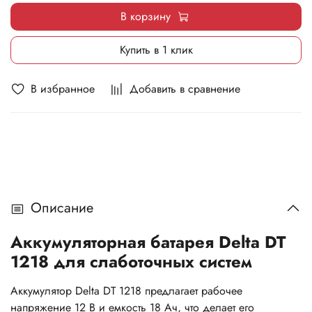
В корзину
Купить в 1 клик
В избранное
Добавить в сравнение
Описание
Аккумуляторная батарея Delta DT
1218 для слаботочных систем
Аккумулятор Delta DT 1218 предлагает рабочее
напряжение 12 В и емкость 18 Ач, что делает его