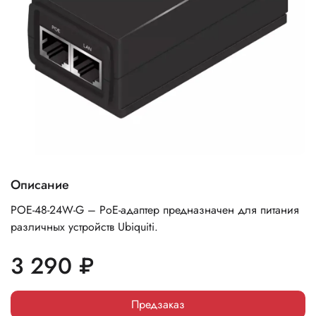
Описание
POE-48-24W-G – PoE-адаптер предназначен для питания
различных устройств Ubiquiti.
3 290 ₽
Предзаказ