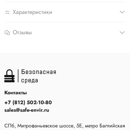
Характеристики
Отзывы
Контакты
+7 (812) 502-10-80
sales@safe-envir.ru
СПб, Митрофаньевское шоссе, 5Е, метро Балтийская