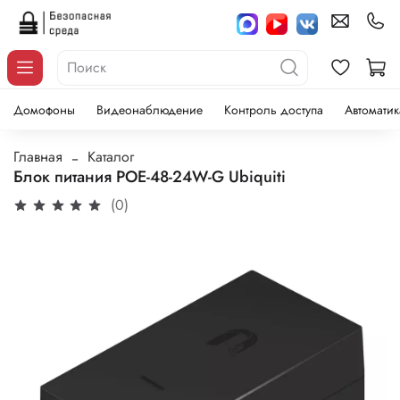
Домофоны
Видеонаблюдение
Контроль доступа
Автоматик
Главная
Каталог
Блок питания POE-48-24W-G Ubiquiti
(0)