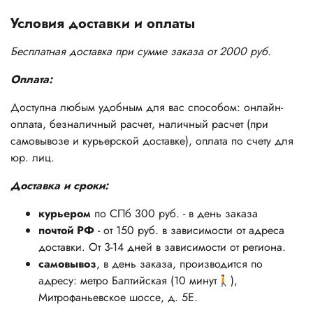
Условия доставки и оплаты
Бесплатная доставка при сумме заказа от 2000 руб.
Оплата:
Доступна любым удобным для вас способом: онлайн-
оплата, безналичный расчет, наличный расчет (при
самовывозе и курьерской доставке), оплата по счету для
юр. лиц.
Доставка и сроки:
курьером
по СПб 300 руб. - в день заказа
почтой РФ
- от 150 руб. в зависимости от адреса
доставки. От 3-14 дней в зависимости от региона.
самовывоз
, в день заказа, производится по
адресу: метро Балтийская (10 минут🚶),
Митрофаньевское шоссе, д. 5Е.