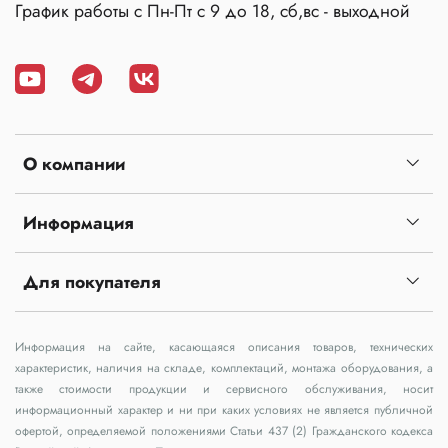
График работы с Пн-Пт с 9 до 18, сб,вс - выходной
О компании
Информация
Для покупателя
Информация на сайте, касающаяся описания товаров, технических
характеристик, наличия на складе, комплектаций, монтажа оборудования, а
также стоимости продукции и сервисного обслуживания, носит
информационный характер и ни при каких условиях не является публичной
офертой, определяемой положениями Статьи 437 (2) Гражданского кодекса