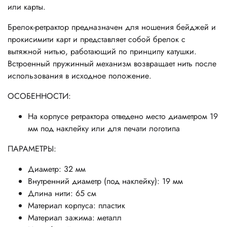
или карты.
Брелок-ретрактор предназначен для ношения бейджей и
прокисимити карт и представляет собой брелок с
вытяжной нитью, работающий по принципу катушки.
Встроенный пружинный механизм возвращает нить после
использования в исходное положение.
ОСОБЕННОСТИ:
На корпусе ретрактора отведено место диаметром 19
мм под наклейку или для печати логотипа
ПАРАМЕТРЫ:
Диаметр: 32 мм
Внутренний диаметр (под наклейку): 19 мм
Длина нити: 65 см
Материал корпуса: пластик
Материал зажима: металл