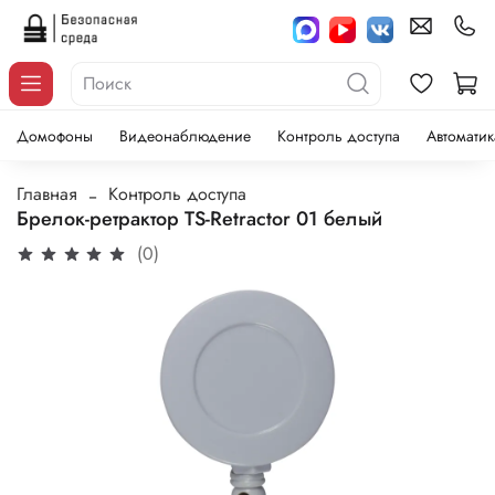
Домофоны
Видеонаблюдение
Контроль доступа
Автоматик
Главная
Контроль доступа
Брелок-ретрактор TS-Retractor 01 белый
(0)