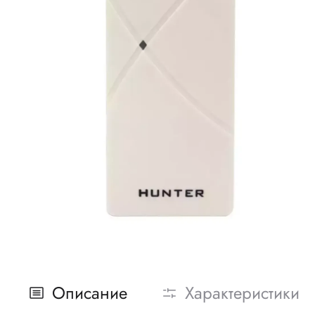
Описание
Характеристики