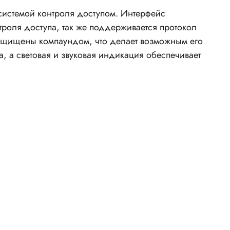
системой контроля доступом. Интерфейс
троля доступа, так же поддерживается протокол
 защищены компаундом, что делает возможным его
, а световая и звуковая индикация обеспечивает