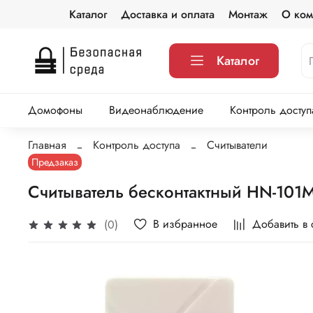
Каталог
Доставка и оплата
Монтаж
О ком
Каталог
Домофоны
Видеонаблюдение
Контроль доступ
Главная
Контроль доступа
Считыватели
Предзаказ
Считыватель бесконтактный HN-101M
В избранное
Добавить в
(0)