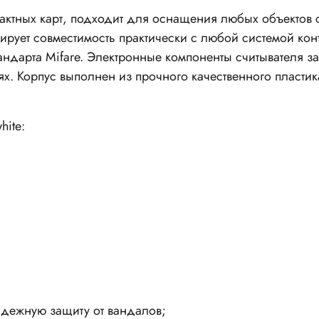
тактных карт, подходит для оснащения любых объектов 
ирует совместимость практически с любой системой кон
стандарта Mifare. Электронные компоненты считывателя
. Корпус выполнен из прочного качественного пластика
hite:
адежную защиту от вандалов;