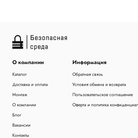
О компании
Информация
Каталог
Обратная связь
Доставка и оплата
Условия обмена и возврата
Монтаж
Пользовательское соглашение
О компании
Оферта и политика конфиденциа
Блог
Вакансии
Контакты