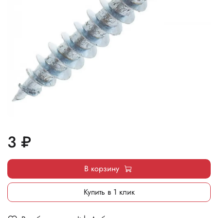
3 ₽
В корзину
Купить в 1 клик