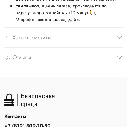
самовывоз
, в день заказа, производится по
адресу: метро Балтийская (10 минут🚶),
Митрофаньевское шоссе, д. 5Е.
Характеристики
Отзывы
Контакты
+7 (812) 502-10-80