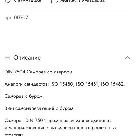
В избранное
Добавить в сравнение
арт.
00707
Описание
DIN 7504 Саморез со сверлом.
Аналоги стандартов: ISO 15480, ISO 15481, ISO 15482.
Саморез с буром.
Винт самонарезающий с буром.
Саморез DIN 7504 применяется для соединения
металлических листовых материалов в строительных
отраслях.