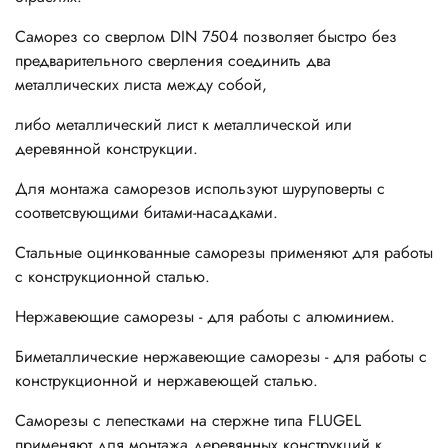
Саморез со сверлом DIN 7504 позволяет быстро без
предварительного сверления соединить два
металлических листа между собой,
либо металлический лист к металлической или
деревянной конструкции.
Для монтажа саморезов используют шуруповерты с
соответсвующими битами-насадками.
Стальные оцинкованные саморезы применяют для работы
с конструкционной сталью.
Нержавеющие саморезы - для работы с алюминием.
Биметаллические нержавеющие саморезы - для работы с
конструкционной и нержавеющей сталью.
Саморезы с лепестками на стержне типа FLUGEL
применяют для монтажа деревянных конструкций к