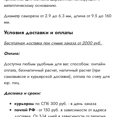
металлическому основанию.
Диаметр самореза от 2.9 до 6.3 мм, длина от 9.5 до 160
мм.
Условия доставки и оплаты
Бесплатная доставка при сумме заказа от 2000 руб.
Оплата:
Доступна любым удобным для вас способом: онлайн-
оплата, безналичный расчет, наличный расчет (при
самовывозе и курьерской доставке), оплата по счету для
юр. лиц.
Доставка и сроки:
курьером
по СПб 300 руб. - в день заказа
почтой РФ
- от 150 руб. в зависимости от адреса
доставки. От 3-14 дней в зависимости от региона.