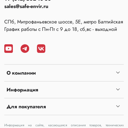
sales@safe-envir.ru
СПб, Митрофаньевское шоссе, 5Е, метро Балтийская
График работы с Пн-Пт с 9 до 18, сб,вс - выходной
О компании
Информация
Для покупателя
Информация на сайте, касающаяся описания товаров, технических