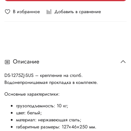
В избранное
Добавить в сравнение
Описание
DS-1275ZJ-SUS – крепление на столб.
Водонепроницаемая прокладка в комплекте.
Основные характеристики:
грузоподъемность: 10 кг;
цвет: белый;
материал: нержавеющая сталь;
габаритные размеры: 127×46×250 мм.