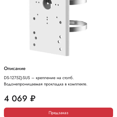
Описание
DS-1275ZJ-SUS – крепление на столб.
Водонепроницаемая прокладка в комплекте.
4 069 ₽
Предзаказ