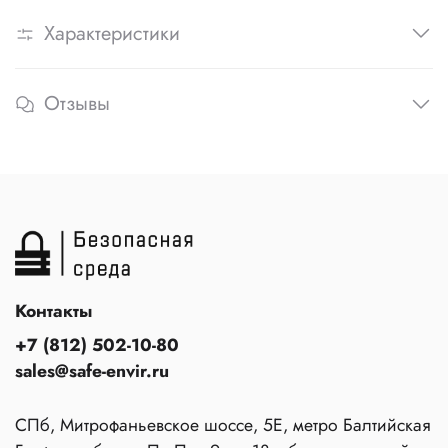
Характеристики
Отзывы
Контакты
+7 (812) 502-10-80
sales@safe-envir.ru
СПб, Митрофаньевское шоссе, 5Е, метро Балтийская