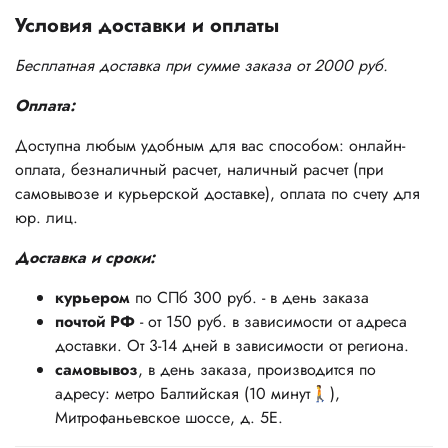
Условия доставки и оплаты
Бесплатная доставка при сумме заказа от 2000 руб.
Оплата:
Доступна любым удобным для вас способом: онлайн-
оплата, безналичный расчет, наличный расчет (при
самовывозе и курьерской доставке), оплата по счету для
юр. лиц.
Доставка и сроки:
курьером
по СПб 300 руб. - в день заказа
почтой РФ
- от 150 руб. в зависимости от адреса
доставки. От 3-14 дней в зависимости от региона.
самовывоз
, в день заказа, производится по
адресу: метро Балтийская (10 минут🚶),
Митрофаньевское шоссе, д. 5Е.