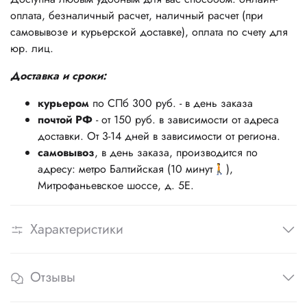
оплата, безналичный расчет, наличный расчет (при
самовывозе и курьерской доставке), оплата по счету для
юр. лиц.
Доставка и сроки:
курьером
по СПб 300 руб. - в день заказа
почтой РФ
- от 150 руб. в зависимости от адреса
доставки. От 3-14 дней в зависимости от региона.
самовывоз
, в день заказа, производится по
адресу: метро Балтийская (10 минут🚶),
Митрофаньевское шоссе, д. 5Е.
Характеристики
Отзывы