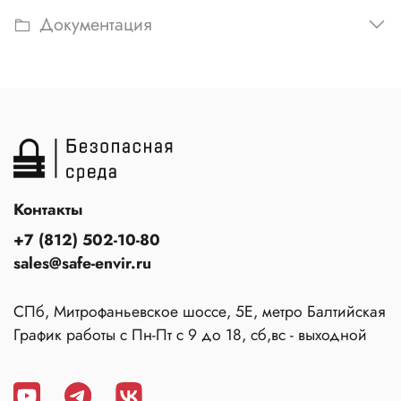
Документация
Контакты
+7 (812) 502-10-80
sales@safe-envir.ru
СПб, Митрофаньевское шоссе, 5Е, метро Балтийская
График работы с Пн-Пт с 9 до 18, сб,вс - выходной