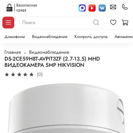
Домофоны
Видеонаблюдение
Контроль доступа
Автоматик
Главная
Видеонаблюдение
DS-2CE59H8T-AVPIT3ZF (2.7-13.5) MHD
ВИДЕОКАМЕРА 5MP HIKVISION
(0)