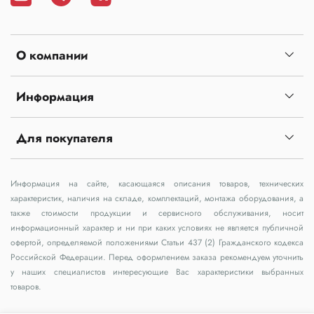
О компании
Информация
Для покупателя
Информация на сайте, касающаяся описания товаров, технических
характеристик, наличия на складе, комплектаций, монтажа оборудования, а
также стоимости продукции и сервисного обслуживания, носит
информационный характер и ни при каких условиях не является публичной
офертой, определяемой положениями Статьи 437 (2) Гражданского кодекса
Российской Федерации. Перед оформлением заказа рекомендуем уточнить
у наших специалистов интересующие Вас характеристики выбранных
товаров.