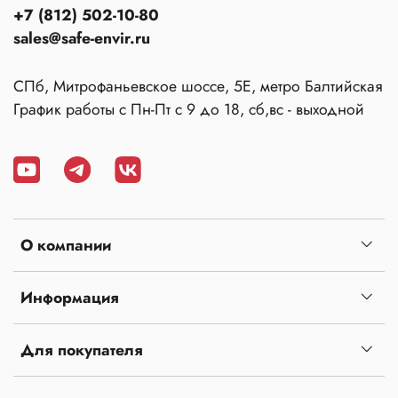
+7 (812) 502-10-80
sales@safe-envir.ru
СПб, Митрофаньевское шоссе, 5Е, метро Балтийская
График работы с Пн-Пт с 9 до 18, сб,вс - выходной
О компании
Информация
Для покупателя