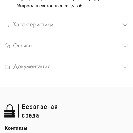
Митрофаньевское шоссе, д. 5Е.
Характеристики
Отзывы
Документация
Контакты