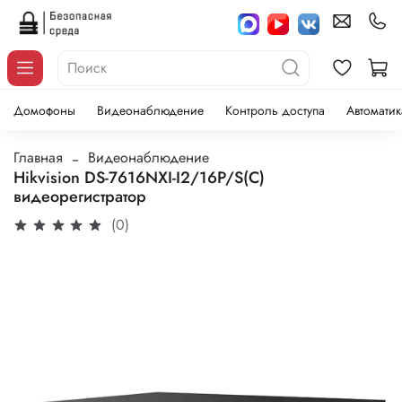
Домофоны
Видеонаблюдение
Контроль доступа
Автоматик
Главная
Видеонаблюдение
Hikvision DS-7616NXI-I2/16P/S(C)
видеорегистратор
(0)