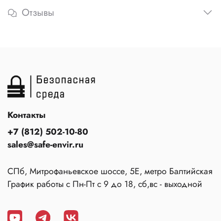
Отзывы
Контакты
+7 (812) 502-10-80
sales@safe-envir.ru
СПб, Митрофаньевское шоссе, 5Е, метро Балтийская
График работы с Пн-Пт с 9 до 18, сб,вс - выходной