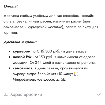
Оплата:
Доступна любым удобным для вас способом: онлайн-
оплата, безналичный расчет, наличный расчет (при
самовывозе и курьерской доставке), оплата по счету для
юр. лиц.
Доставка и сроки:
курьером
по СПб 300 руб. - в день заказа
почтой РФ
- от 150 руб. в зависимости от адреса
доставки. От 3-14 дней в зависимости от региона.
самовывоз
, в день заказа, производится по
адресу: метро Балтийская (10 минут🚶),
Митрофаньевское шоссе, д. 5Е.
Характеристики