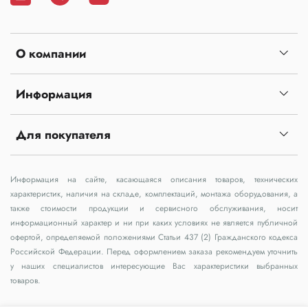
О компании
Информация
Для покупателя
Информация на сайте, касающаяся описания товаров, технических
характеристик, наличия на складе, комплектаций, монтажа оборудования, а
также стоимости продукции и сервисного обслуживания, носит
информационный характер и ни при каких условиях не является публичной
офертой, определяемой положениями Статьи 437 (2) Гражданского кодекса
Российской Федерации. Перед оформлением заказа рекомендуем уточнить
у наших специалистов интересующие Вас характеристики выбранных
товаров.