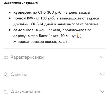
Доставка и сроки:
курьером
по СПб 300 руб. - в день заказа
почтой РФ
- от 150 руб. в зависимости от адреса
доставки. От 3-14 дней в зависимости от региона.
самовывоз
, в день заказа, производится по
адресу: метро Балтийская (10 минут🚶),
Митрофаньевское шоссе, д. 5Е.
Характеристики
Отзывы
Документация