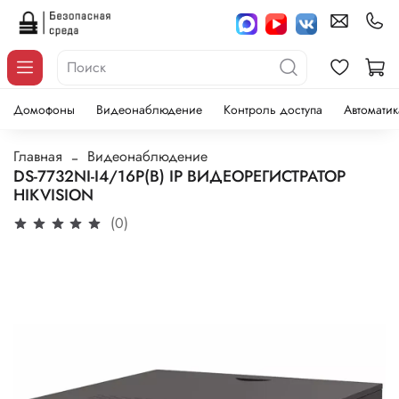
Домофоны
Видеонаблюдение
Контроль доступа
Автоматик
Главная
Видеонаблюдение
DS-7732NI-I4/16P(B) IP ВИДЕОРЕГИСТРАТОР
HIKVISION
(0)