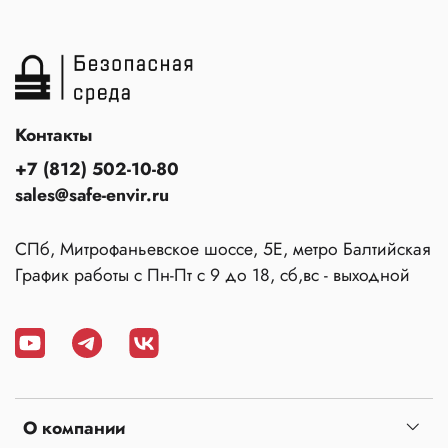
Контакты
+7 (812) 502-10-80
sales@safe-envir.ru
СПб, Митрофаньевское шоссе, 5Е, метро Балтийская
График работы с Пн-Пт с 9 до 18, сб,вс - выходной
О компании