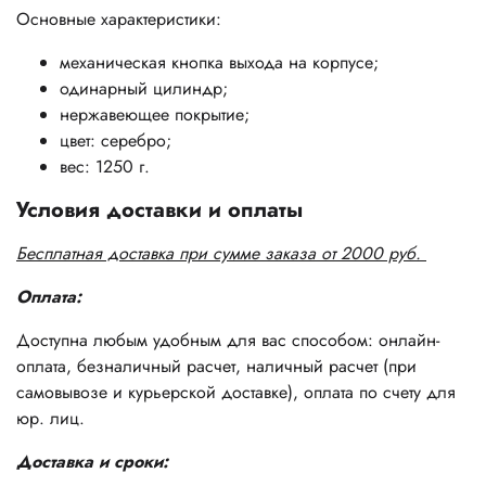
Основные характеристики:
механическая кнопка выхода на корпусе;
одинарный цилиндр;
нержавеющее покрытие;
цвет: серебро;
вес: 1250 г.
Условия доставки и оплаты
Бесплатная доставка при сумме заказа от 2000 руб.
Оплата:
Доступна любым удобным для вас способом: онлайн-
оплата, безналичный расчет, наличный расчет (при
самовывозе и курьерской доставке), оплата по счету для
юр. лиц.
Доставка и сроки: