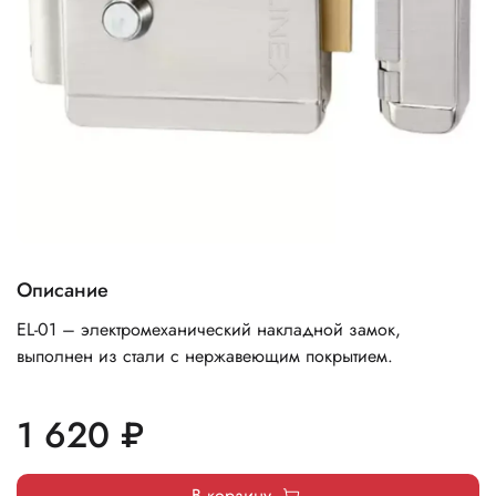
Описание
EL-01 – электромеханический накладной замок,
выполнен из стали с нержавеющим покрытием.
1 620 ₽
В корзину