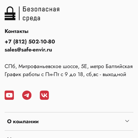
Контакты
+7 (812) 502-10-80
sales@safe-envir.ru
СПб, Митрофаньевское шоссе, 5Е, метро Балтийская
График работы с Пн-Пт с 9 до 18, сб,вс - выходной
О компании