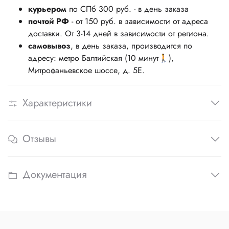
курьером
по СПб 300 руб. - в день заказа
почтой РФ
- от 150 руб. в зависимости от адреса
доставки. От 3-14 дней в зависимости от региона.
самовывоз
, в день заказа, производится по
адресу: метро Балтийская (10 минут🚶),
Митрофаньевское шоссе, д. 5Е.
Характеристики
Отзывы
Документация