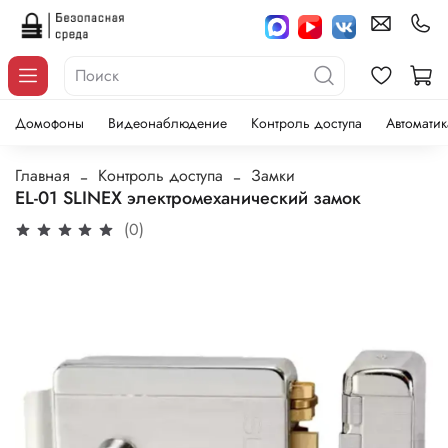
Домофоны
Видеонаблюдение
Контроль доступа
Автоматик
Главная
Контроль доступа
Замки
EL-01 SLINEX электромеханический замок
(0)