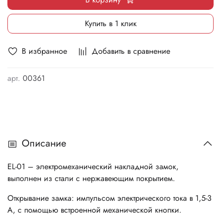
Купить в 1 клик
В избранное
Добавить в сравнение
арт.
00361
Описание
EL-01 – электромеханический накладной замок,
выполнен из стали с нержавеющим покрытием.
Открывание замка: импульсом электрического тока в 1,5-3
А, с помощью встроенной механической кнопки.