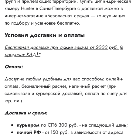
групп и прилегающих территорий. Купить цилиндрическая
камеру Hunter в Санкт-Петербурге с доставкой можно в
интернет-магазине «Безопасная среда» — консультация
по подбору и установке бесплатно.
Условия доставки и оплаты
Бесплатная доставка при сумме заказа от 2000 руб. (в
пределах КАД)*
Оплата:
Доступна любым удобным для вас способом: онлайн-
оплата, безналичный расчет, наличный расчет (при
самовывозе и курьерской доставке), оплата по счету для
юр. лиц.
Доставка и сроки:
курьером
по СПб 300 руб. - на следующий день;
почтой РФ
- от 150 руб. в зависимости от адреса