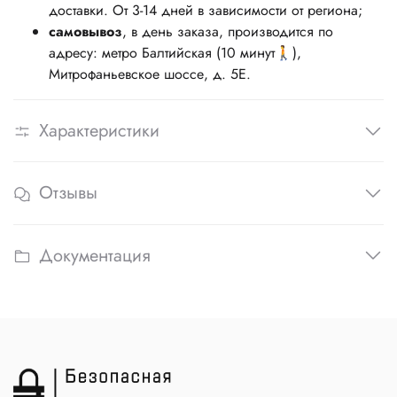
доставки. От 3-14 дней в зависимости от региона;
самовывоз
, в день заказа, производится по
адресу: метро Балтийская (10 минут🚶),
Митрофаньевское шоссе, д. 5Е.
Характеристики
Отзывы
Документация