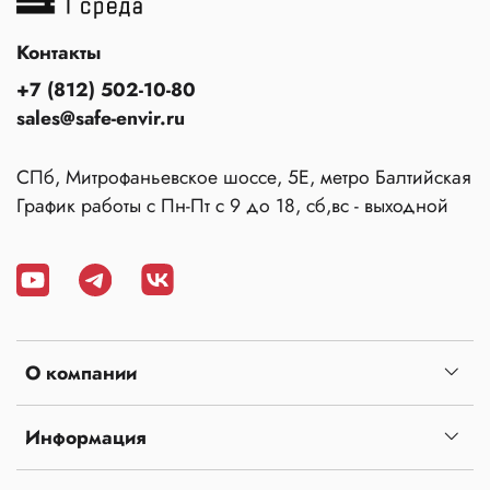
Контакты
+7 (812) 502-10-80
sales@safe-envir.ru
СПб, Митрофаньевское шоссе, 5Е, метро Балтийская
График работы с Пн-Пт с 9 до 18, сб,вс - выходной
О компании
Информация