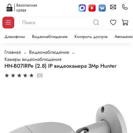
Домофоны
Видеонаблюдение
Контроль доступа
Автоматик
Главная
Видеонаблюдение
Камеры видеонаблюдения
HN-B07IRPe (2.8) IP видеокамера 3Mp Hunter
(0)