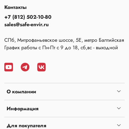
Контакты
+7 (812) 502-10-80
sales@safe-envir.ru
СПб, Митрофаньевское шоссе, 5Е, метро Балтийская
График работы с Пн-Пт с 9 до 18, сб,вс - выходной
О компании
Информация
Для покупателя