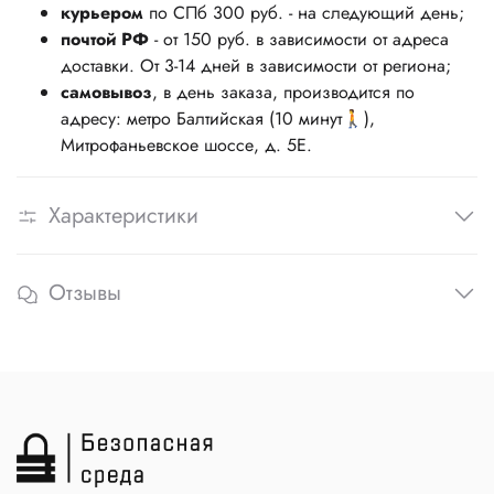
курьером
по СПб 300 руб. - на следующий день;
почтой РФ
- от 150 руб. в зависимости от адреса
доставки. От 3-14 дней в зависимости от региона;
самовывоз
, в день заказа, производится по
адресу: метро Балтийская (10 минут🚶),
Митрофаньевское шоссе, д. 5Е.
Характеристики
Отзывы