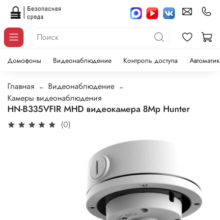
Домофоны
Видеонаблюдение
Контроль доступа
Автоматик
Главная
Видеонаблюдение
Камеры видеонаблюдения
HN-B335VFIR MHD видеокамера 8Mp Hunter
(0)