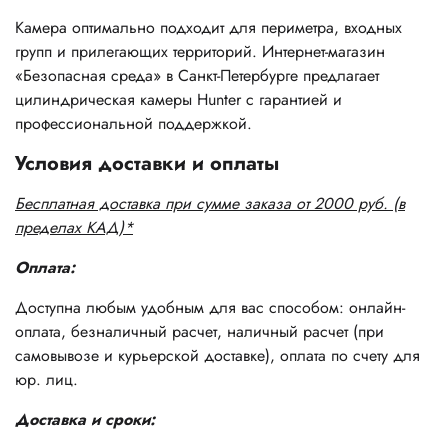
Камера оптимально подходит для периметра, входных
групп и прилегающих территорий. Интернет-магазин
«Безопасная среда» в Санкт-Петербурге предлагает
цилиндрическая камеры Hunter с гарантией и
профессиональной поддержкой.
Условия доставки и оплаты
Бесплатная доставка при сумме заказа от 2000 руб. (в
пределах КАД)*
Оплата:
Доступна любым удобным для вас способом: онлайн-
оплата, безналичный расчет, наличный расчет (при
самовывозе и курьерской доставке), оплата по счету для
юр. лиц.
Доставка и сроки: