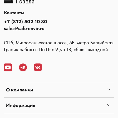
Контакты
+7 (812) 502-10-80
sales@safe-envir.ru
СПб, Митрофаньевское шоссе, 5Е, метро Балтийская
График работы с Пн-Пт с 9 до 18, сб,вс - выходной
О компании
Информация