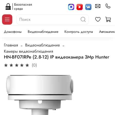
Домофоны
Видеонаблюдение
Контроль доступа
Автоматик
Главная
Видеонаблюдение
Камеры видеонаблюдения
HN-BF07IRPe (2.8-12) IP видеокамера 3Mp Hunter
(0)