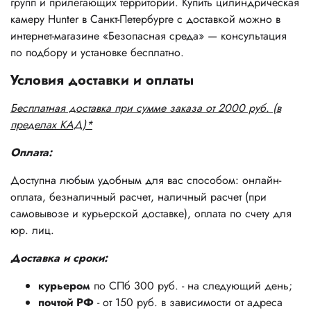
групп и прилегающих территорий. Купить цилиндрическая
камеру Hunter в Санкт-Петербурге с доставкой можно в
интернет-магазине «Безопасная среда» — консультация
по подбору и установке бесплатно.
Условия доставки и оплаты
Бесплатная доставка при сумме заказа от 2000 руб. (в
пределах КАД)*
Оплата:
Доступна любым удобным для вас способом: онлайн-
оплата, безналичный расчет, наличный расчет (при
самовывозе и курьерской доставке), оплата по счету для
юр. лиц.
Доставка и сроки:
курьером
по СПб 300 руб. - на следующий день;
почтой РФ
- от 150 руб. в зависимости от адреса