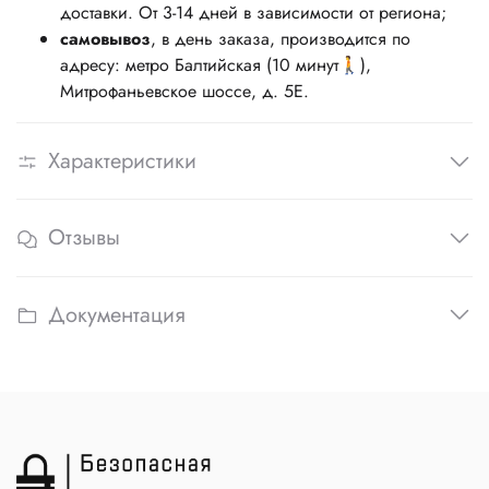
доставки. От 3-14 дней в зависимости от региона;
самовывоз
, в день заказа, производится по
адресу: метро Балтийская (10 минут🚶),
Митрофаньевское шоссе, д. 5Е.
Характеристики
Отзывы
Документация