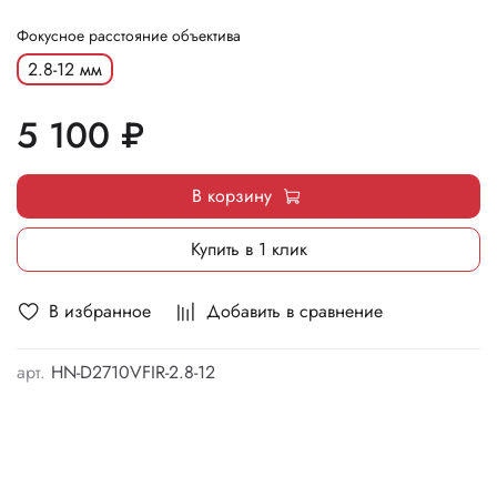
Фокусное расстояние объектива
2.8-12 мм
5 100 ₽
В корзину
Купить в 1 клик
В избранное
Добавить в сравнение
арт.
HN-D2710VFIR-2.8-12