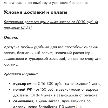
консультация по подбору и установке бесплатно.
Условия доставки и оплаты
Бесплатная доставка при сумме заказа от 2000 руб. (в
пределах КАД)*
Оплата:
Доступна любым удобным для вас способом: онлайн-
оплата, безналичный расчет, наличный расчет (при
самовывозе и курьерской доставке), оплата по счету для
юр. лиц.
Доставка и сроки:
курьером
по СПб 300 руб. - на следующий день;
почтой РФ
- от 150 руб. в зависимости от адреса
доставки. От 3-14 дней в зависимости от региона;
самовывоз
, в день заказа, производится по
адресу: метро Балтийская (10 минут🚶),