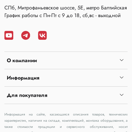
СПб, Митрофаньевское шоссе, 5Е, метро Балтийская
График работы с Пн-Пт с 9 до 18, сб,вс - выходной
О компании
Информация
Для покупателя
Информация на сайте, касающаяся описания товаров, технических
характеристик, наличия на складе, комплектаций, монтажа оборудования, а
также стоимости продукции и сервисного обслуживания, носит