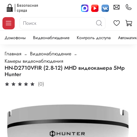
Домофоны
Видеонаблюдение
Контроль доступа
Автоматик
Главная
Видеонаблюдение
Камеры видеонаблюдения
HN-D2710VFIR (2.8-12) MHD видеокамера 5Mp
Hunter
(0)