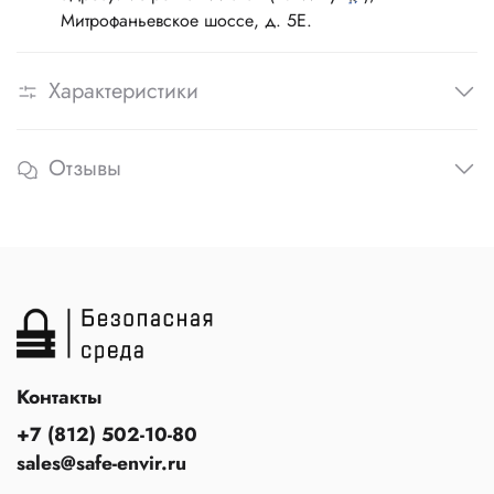
Митрофаньевское шоссе, д. 5Е.
Характеристики
Отзывы
Контакты
+7 (812) 502-10-80
sales@safe-envir.ru