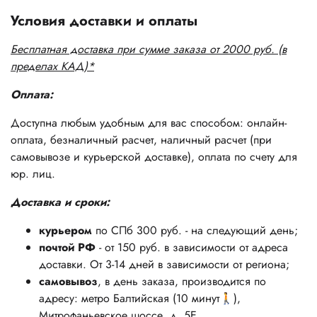
Условия доставки и оплаты
Бесплатная доставка при сумме заказа от 2000 руб. (в
пределах КАД)*
Оплата:
Доступна любым удобным для вас способом: онлайн-
оплата, безналичный расчет, наличный расчет (при
самовывозе и курьерской доставке), оплата по счету для
юр. лиц.
Доставка и сроки:
курьером
по СПб 300 руб. - на следующий день;
почтой РФ
- от 150 руб. в зависимости от адреса
доставки. От 3-14 дней в зависимости от региона;
самовывоз
, в день заказа, производится по
адресу: метро Балтийская (10 минут🚶),
Митрофаньевское шоссе, д. 5Е.