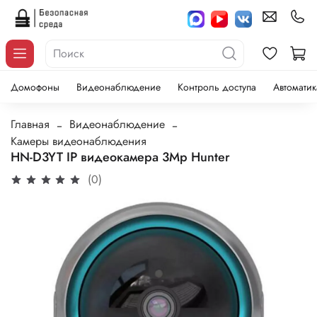
Домофоны
Видеонаблюдение
Контроль доступа
Автоматик
Главная
Видеонаблюдение
Камеры видеонаблюдения
HN-D3YT IP видеокамера 3Mp Hunter
(0)