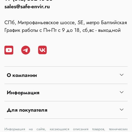
sales@safe-envir.ru
СПб, Митрофаньевское шоссе, 5Е, метро Балтийская
График работы с Пн-Пт с 9 до 18, сб,вс - выходной
О компании
Информация
Для покупателя
Информация на сайте, касающаяся описания товаров, технических