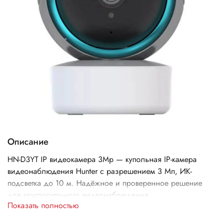
Описание
HN-D3YT IP видеокамера 3Mp — купольная IP-камера
видеонаблюдения Hunter с разрешением 3 Мп, ИК-
подсветка до 10 м. Надёжное и проверенное решение
для круглосуточного видеонаблюдения.
Показать полностью