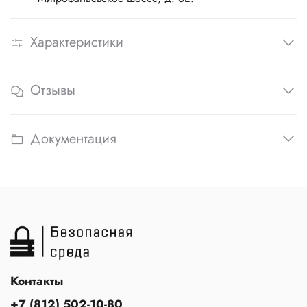
Характеристики
Отзывы
Документация
Контакты
+7 (812) 502-10-80