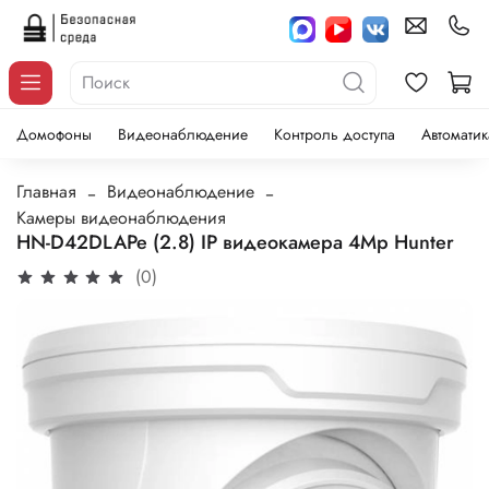
Домофоны
Видеонаблюдение
Контроль доступа
Автоматик
Главная
Видеонаблюдение
Камеры видеонаблюдения
HN-D42DLAPe (2.8) IP видеокамера 4Mp Hunter
(0)