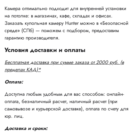
Камера оптимально подходит для внутренней установки
на потолке: в магазинах, кафе, складах и офисах.
Заказать купольная камеру Hunter можно в «Безопасной
среде» (СПб) — поможем с подбором, предоставим
гарантию производителя.
Условия доставки и оплаты
Бесплатная доставка при сумме заказа от 2000 руб. (в
пределах КАД)*
Оплата:
Доступна любым удобным для вас способом: онлайн-
оплата, безналичный расчет, наличный расчет (при
самовывозе и курьерской доставке), оплата по счету для
юр. лиц.
Доставка и сроки: