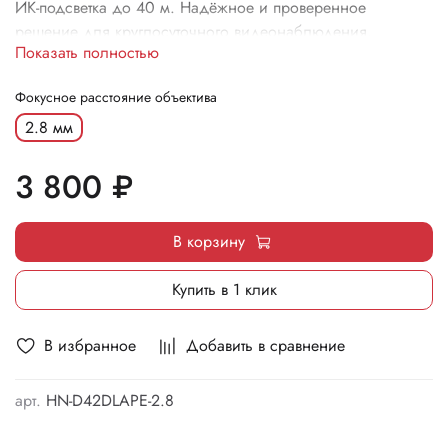
ИК-подсветка до 40 м. Надёжное и проверенное
решение для круглосуточного видеонаблюдения.
Показать полностью
Фокусное расстояние объектива
2.8 мм
3 800 ₽
В корзину
Купить в 1 клик
В избранное
Добавить в сравнение
арт.
HN-D42DLAPE-2.8