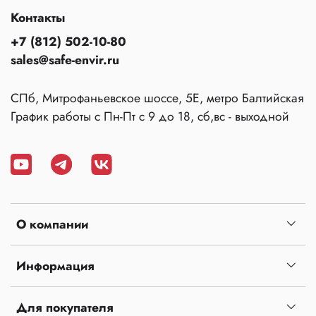
Контакты
+7 (812) 502-10-80
sales@safe-envir.ru
СПб, Митрофаньевское шоссе, 5Е, метро Балтийская
График работы с Пн-Пт с 9 до 18, сб,вс - выходной
О компании
Информация
Для покупателя