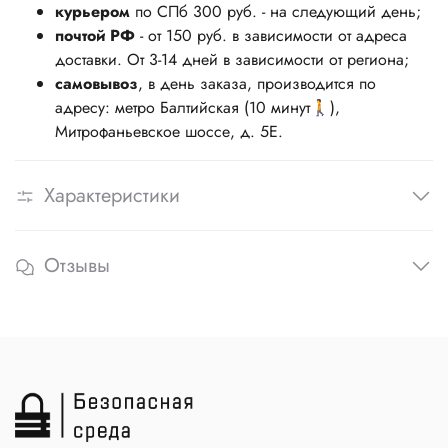
курьером
по СПб 300 руб. - на следующий день;
почтой РФ
- от 150 руб. в зависимости от адреса
доставки. От 3-14 дней в зависимости от региона;
самовывоз
, в день заказа, производится по
адресу: метро Балтийская (10 минут🚶),
Митрофаньевское шоссе, д. 5Е.
Характеристики
Отзывы