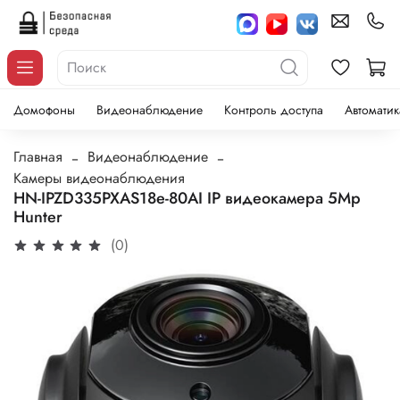
Домофоны
Видеонаблюдение
Контроль доступа
Автоматик
Главная
Видеонаблюдение
Камеры видеонаблюдения
HN-IPZD335PXAS18e-80AI IP видеокамера 5Mp
Hunter
(0)