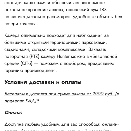
слот для карты памяти обеспечивает автономное
локальное хранение архива, оптический зум 18X
позволяет детально рассмотреть удалённые объекты без
потери качества.
Камера оптимально подходит для наблюдения за
большими открытыми территориями: парковками,
стадионами, складскими комплексами. Заказать
поворотная (PTZ) камеру Hunter можно в «Безопасной
среде» (СПб) — поможем с подбором, предоставим
гарантию производителя.
Условия доставки и оплаты
Бесплатная доставка при сумме заказа от 2000 руб. (в
пределах КАД)*
Оплата:
Доступна любым удобным для вас способом: онлайн-