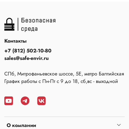
Контакты
+7 (812) 502-10-80
sales@safe-envir.ru
СПб, Митрофаньевское шоссе, 5Е, метро Балтийская
График работы с Пн-Пт с 9 до 18, сб,вс - выходной
О компании