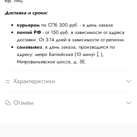
юр. лиц.
Доставка и сроки:
курьером
по СПб 300 руб. - в день заказа
почтой РФ
- от 150 руб. в зависимости от адреса
доставки. От 3-14 дней в зависимости от региона.
самовывоз
, в день заказа, производится по
адресу: метро Балтийская (10 минут🚶),
Митрофаньевское шоссе, д. 5Е.
Характеристики
Отзывы