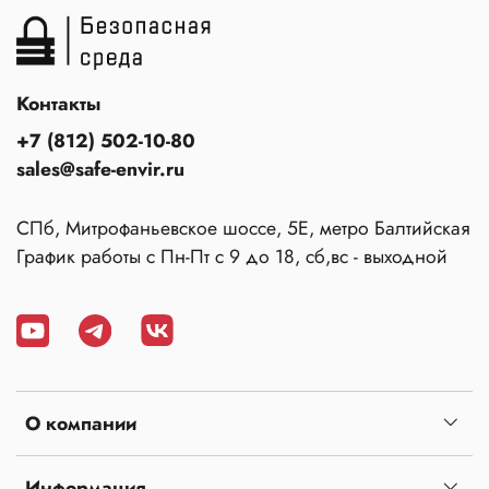
Контакты
+7 (812) 502-10-80
sales@safe-envir.ru
СПб, Митрофаньевское шоссе, 5Е, метро Балтийская
График работы с Пн-Пт с 9 до 18, сб,вс - выходной
О компании
Информация