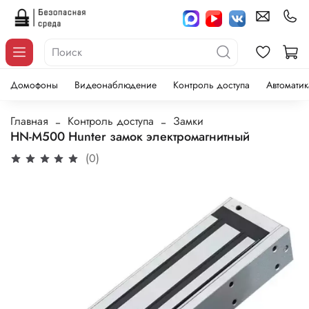
Домофоны
Видеонаблюдение
Контроль доступа
Автоматик
Главная
Контроль доступа
Замки
HN-M500 Hunter замок электромагнитный
(0)