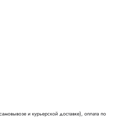
амовывозе и курьерской доставке), оплата по