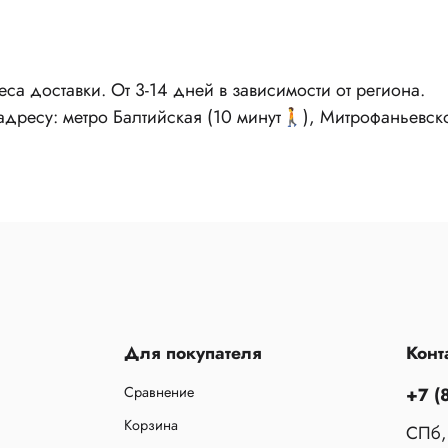
реса доставки. От 3-14 дней в зависимости от региона.
 адресу: метро Балтийская (10 минут🚶), Митрофаньевск
Для покупателя
Конт
Сравнение
+7 (
Корзина
СПб,