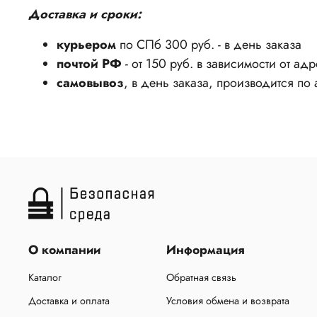
Доставка и сроки:
курьером
по СПб 300 руб. - в день заказа
почтой РФ
- от 150 руб. в зависимости от ад
самовывоз
, в день заказа, производится по
О компании
Информация
Каталог
Обратная связь
Доставка и оплата
Условия обмена и возврата