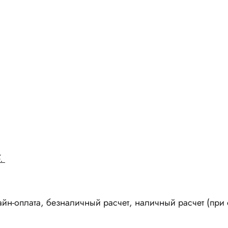
.
н-оплата, безналичный расчет, наличный расчет (при с