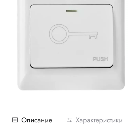
Описание
Характеристики