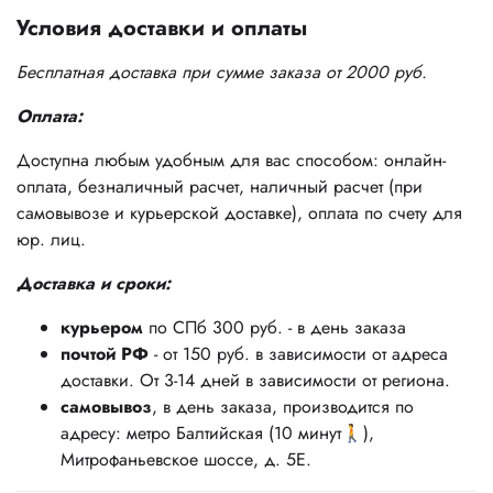
Условия доставки и оплаты
Бесплатная доставка при сумме заказа от 2000 руб.
Оплата:
Доступна любым удобным для вас способом: онлайн-
оплата, безналичный расчет, наличный расчет (при
самовывозе и курьерской доставке), оплата по счету для
юр. лиц.
Доставка и сроки:
курьером
по СПб 300 руб. - в день заказа
почтой РФ
- от 150 руб. в зависимости от адреса
доставки. От 3-14 дней в зависимости от региона.
самовывоз
, в день заказа, производится по
адресу: метро Балтийская (10 минут🚶),
Митрофаньевское шоссе, д. 5Е.