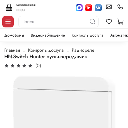
Домофоны
Видеонаблюдение
Контроль доступа
Автоматик
Главная
Контроль доступа
Радиореле
HN-Switch Hunter пульт-передатчик
(0)