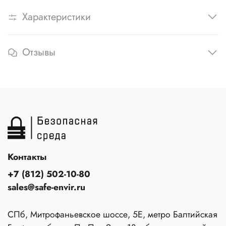
Характеристики
Отзывы
Контакты
+7 (812) 502-10-80
sales@safe-envir.ru
СПб, Митрофаньевское шоссе, 5Е, метро Балтийская