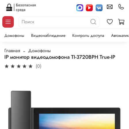
Домофоны
Видеонаблюдение
Контроль доступа
Автоматик
Главная
Домофоны
IP монитор видеодомофона TI-3720BPH True-IP
(0)