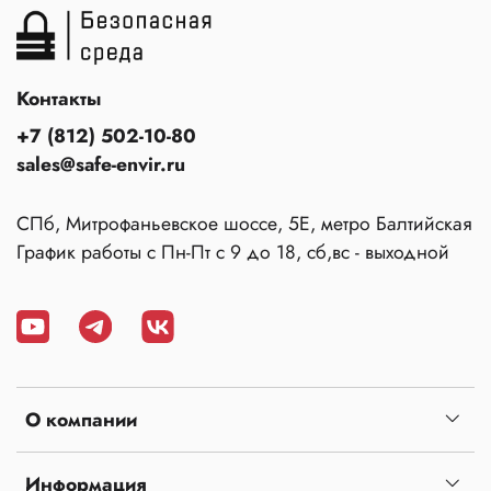
Контакты
+7 (812) 502-10-80
sales@safe-envir.ru
СПб, Митрофаньевское шоссе, 5Е, метро Балтийская
График работы с Пн-Пт с 9 до 18, сб,вс - выходной
О компании
Информация