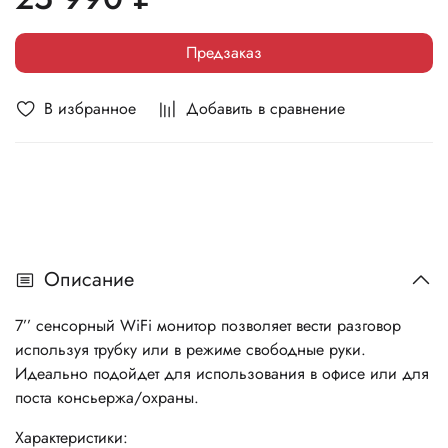
Предзаказ
В избранное
Добавить в сравнение
Описание
7’’ сенсорный WiFi монитор позволяет вести разговор
используя трубку или в режиме свободные руки.
Идеально подойдет для использования в офисе или для
поста консьержа/охраны.
Характеристики: