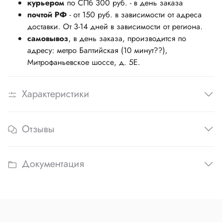
курьером
по СПб 300 руб. - в день заказа
почтой РФ
- от 150 руб. в зависимости от адреса
доставки. От 3-14 дней в зависимости от региона.
самовывоз
, в день заказа, производится по
адресу: метро Балтийская (10 минут??),
Митрофаньевское шоссе, д. 5Е.
Характеристики
Отзывы
Документация