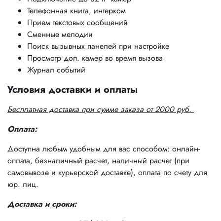
Телефонная книга, интерком
Прием текстовых сообщений
Сменные мелодии
Поиск вызывных панелей при настройке
Просмотр доп. камер во время вызова
Журнал событий
Условия доставки и оплаты
Бесплатная доставка при сумме заказа от 2000 руб.
Оплата:
Доступна любым удобным для вас способом: онлайн-
оплата, безналичный расчет, наличный расчет (при
самовывозе и курьерской доставке), оплата по счету для
юр. лиц.
Доставка и сроки: