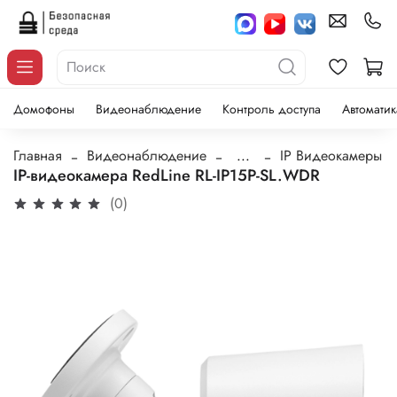
Домофоны
Видеонаблюдение
Контроль доступа
Автоматик
Главная
Видеонаблюдение
...
IP Видеокамеры
IP-видеокамера RedLine RL-IP15P-SL.WDR
(0)