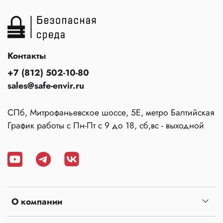
Контакты
+7 (812) 502-10-80
sales@safe-envir.ru
СПб, Митрофаньевское шоссе, 5Е, метро Балтийская
График работы с Пн-Пт с 9 до 18, сб,вс - выходной
О компании