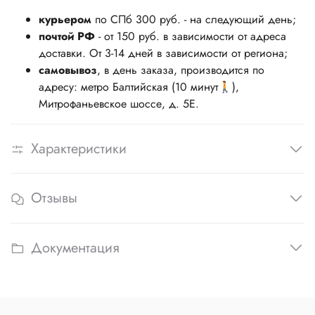
курьером
по СПб 300 руб. - на следующий день;
почтой РФ
- от 150 руб. в зависимости от адреса
доставки. От 3-14 дней в зависимости от региона;
самовывоз
, в день заказа, производится по
адресу: метро Балтийская (10 минут‍🚶),
Митрофаньевское шоссе, д. 5Е.
Характеристики
Отзывы
Документация