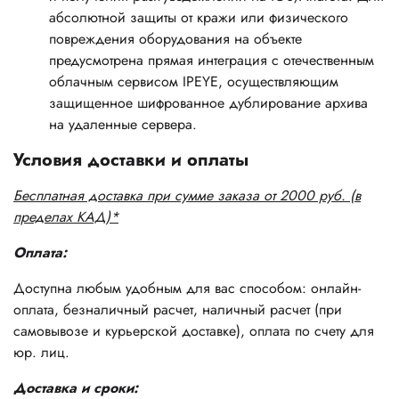
абсолютной защиты от кражи или физического
повреждения оборудования на объекте
предусмотрена прямая интеграция с отечественным
облачным сервисом IPEYE, осуществляющим
защищенное шифрованное дублирование архива
на удаленные сервера.
Условия доставки и оплаты
Бесплатная доставка при сумме заказа от 2000 руб. (в
пределах КАД)*
Оплата:
Доступна любым удобным для вас способом: онлайн-
оплата, безналичный расчет, наличный расчет (при
самовывозе и курьерской доставке), оплата по счету для
юр. лиц.
Доставка и сроки: