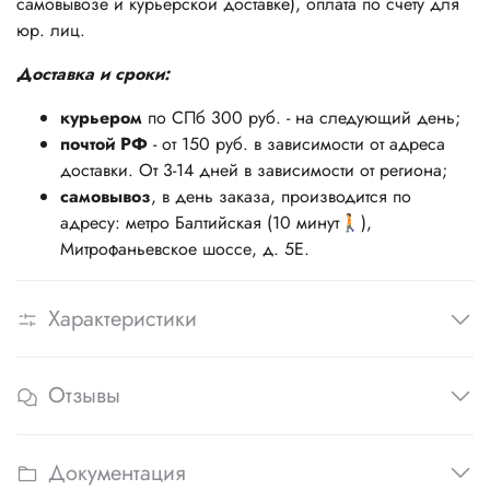
самовывозе и курьерской доставке), оплата по счету для
юр. лиц.
Доставка и сроки:
курьером
по СПб 300 руб. - на следующий день;
почтой РФ
- от 150 руб. в зависимости от адреса
доставки. От 3-14 дней в зависимости от региона;
самовывоз
, в день заказа, производится по
адресу: метро Балтийская (10 минут🚶),
Митрофаньевское шоссе, д. 5Е.
Характеристики
Отзывы
Документация