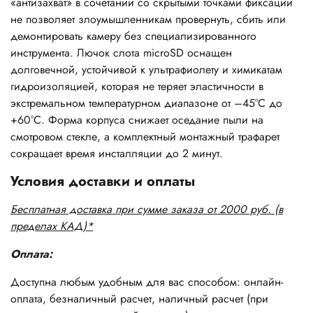
«антизахват» в сочетании со скрытыми точками фиксации
не позволяет злоумышленникам провернуть, сбить или
демонтировать камеру без специализированного
инструмента. Лючок слота microSD оснащен
долговечной, устойчивой к ультрафиолету и химикатам
гидроизоляцией, которая не теряет эластичности в
экстремальном температурном диапазоне от –45°C до
+60°C. Форма корпуса снижает оседание пыли на
смотровом стекле, а комплектный монтажный трафарет
сокращает время инсталляции до 2 минут.
Условия доставки и оплаты
Бесплатная доставка при сумме заказа от 2000 руб. (в
пределах КАД)*
Оплата:
Доступна любым удобным для вас способом: онлайн-
оплата, безналичный расчет, наличный расчет (при