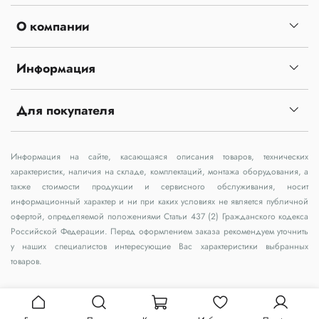
О компании
Информация
Для покупателя
Информация на сайте, касающаяся описания товаров, технических
характеристик, наличия на складе, комплектаций, монтажа оборудования, а
также стоимости продукции и сервисного обслуживания, носит
информационный характер и ни при каких условиях не является публичной
офертой, определяемой положениями Статьи 437 (2) Гражданского кодекса
Российской Федерации. Перед оформлением заказа рекомендуем уточнить
у наших специалистов интересующие Вас характеристики выбранных
товаров.