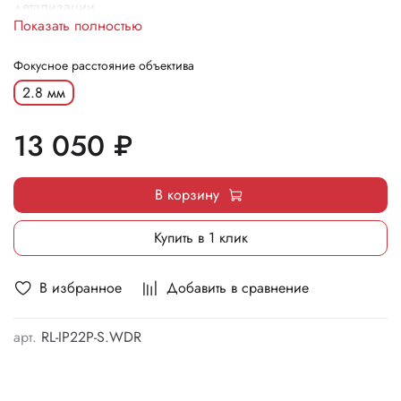
детализации.
Показать полностью
Фокусное расстояние объектива
2.8 мм
13 050 ₽
В корзину
Купить в 1 клик
В избранное
Добавить в сравнение
арт.
RL-IP22P-S.WDR