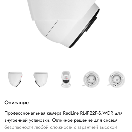
Описание
Профессиональная камера RedLine RL-IP22P-S.WDR для
внутренней установки. Отличное решение для систем
безопасности любой сложности с гарантией высокой