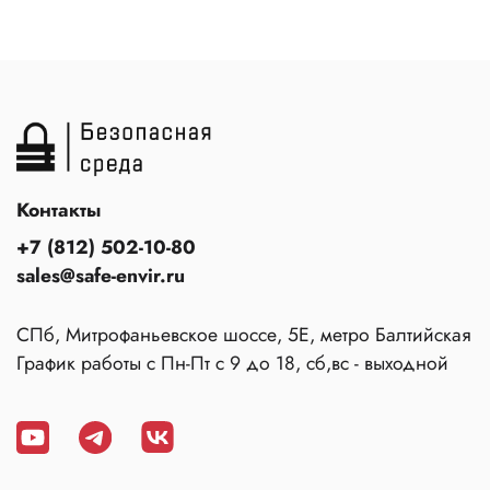
Контакты
+7 (812) 502-10-80
sales@safe-envir.ru
СПб, Митрофаньевское шоссе, 5Е, метро Балтийская
График работы с Пн-Пт с 9 до 18, сб,вс - выходной