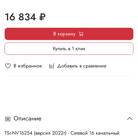
16 834 ₽
В корзину
Купить в 1 клик
В избранное
Добавить в сравнение
Описание
TSr-NV16254 (версия 2022г)
- Сетевой 16 канальный