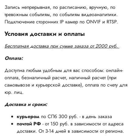
Запись непрерывная, по расписанию, вручную, по
тревожным событиям, по событиям видеоаналитики.
Подключение сторонних IP камер по ONVIF и RTSP.
Условия доставки и оплаты
Бесплатная доставка при сумме заказа от 2000 руб.
Оплата:
Доступна любым удобным для вас способом: онлайн-
оплата, безналичный расчет, наличный расчет (при
самовывозе и курьерской доставке), оплата по счету для
юр. лиц.
Доставка и сроки:
курьером
по СПб 300 руб. - в день заказа
почтой РФ
- от 150 руб. в зависимости от адреса
доставки. От 3-14 дней в зависимости от региона.