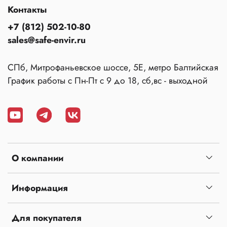
Контакты
+7 (812) 502-10-80
sales@safe-envir.ru
СПб, Митрофаньевское шоссе, 5Е, метро Балтийская
График работы с Пн-Пт с 9 до 18, сб,вс - выходной
О компании
Информация
Для покупателя