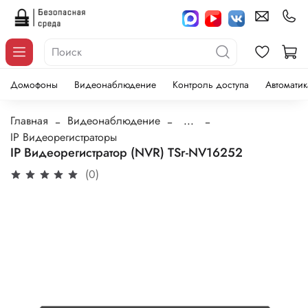
Домофоны
Видеонаблюдение
Контроль доступа
Автоматик
Главная
Видеонаблюдение
...
IP Видеорегистраторы
IP Видеорегистратор (NVR) TSr-NV16252
(0)