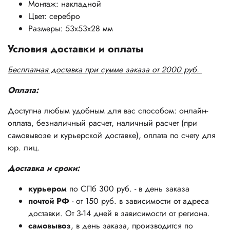
Монтаж: накладной
Цвет: серебро
Размеры: 53х53х28 мм
Условия доставки и оплаты
Бесплатная доставка при сумме заказа от 2000 руб.
Оплата:
Доступна любым удобным для вас способом: онлайн-
оплата, безналичный расчет, наличный расчет (при
самовывозе и курьерской доставке), оплата по счету для
юр. лиц.
Доставка и сроки:
курьером
по СПб 300 руб. - в день заказа
почтой РФ
- от 150 руб. в зависимости от адреса
доставки. От 3-14 дней в зависимости от региона.
самовывоз
, в день заказа, производится по