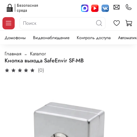
Домофоны
Видеонаблюдение
Контроль доступа
Автоматик
Главная
Каталог
Кнопка выхода SafeEnvir SF-MB
(0)