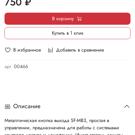
750 ₽
В корзину
Купить в 1 клик
В избранное
Добавить в сравнение
арт.
00466
Описание
Металлическая кнопка выхода SF-MB3, простая в
управлении, предназначена для работы с системами
контроля доступа и домофонии. Имеет степень защиты