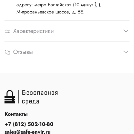
адресу: метро Балтийская (10 минут🚶),
Митрофаньевское шоссе, д. 5Е.
Характеристики
Отзывы
Контакты
+7 (812) 502-10-80
sales@safe-envir.ru