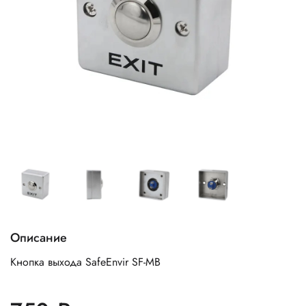
Описание
Кнопка выхода SafeEnvir SF-MB