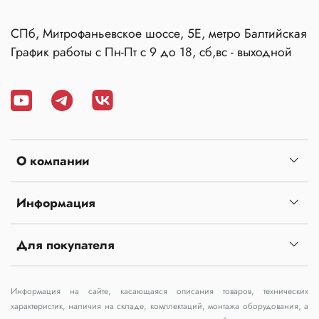
СПб, Митрофаньевское шоссе, 5Е, метро Балтийская
График работы с Пн-Пт с 9 до 18, сб,вс - выходной
О компании
Информация
Для покупателя
Информация на сайте, касающаяся описания товаров, технических
характеристик, наличия на складе, комплектаций, монтажа оборудования, а