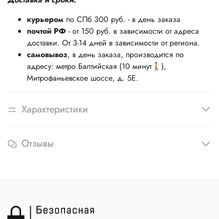
курьером
по СПб 300 руб. - в день заказа
почтой РФ
- от 150 руб. в зависимости от адреса
доставки. От 3-14 дней в зависимости от региона.
самовывоз
, в день заказа, производится по
адресу: метро Балтийская (10 минут🚶),
Митрофаньевское шоссе, д. 5Е.
Характеристики
Отзывы