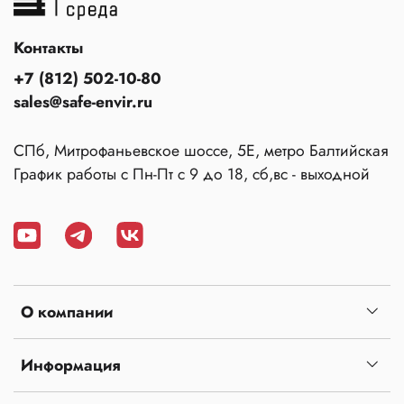
Контакты
+7 (812) 502-10-80
sales@safe-envir.ru
СПб, Митрофаньевское шоссе, 5Е, метро Балтийская
График работы с Пн-Пт с 9 до 18, сб,вс - выходной
О компании
Информация