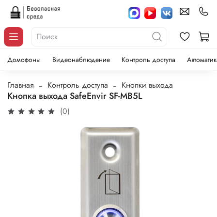
Домофоны
Видеонаблюдение
Контроль доступа
Автоматик
Главная
Контроль доступа
Кнопки выхода
Кнопка выхода SafeEnvir SF-MB5L
(0)