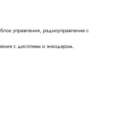
 блок управления, радиоуправление с
ления с дисплеем и энкодером.