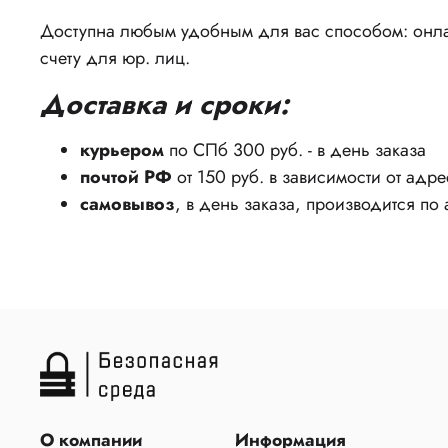
Доступна любым удобным для вас способом: онлай
счету для юр. лиц.
Доставка и сроки:
курьером
по СПб 300 руб. - в день заказа
почтой РФ
от 150 руб. в зависимости от адре
самовывоз
, в день заказа, производится по
О компании
Информация