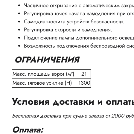
Частичное открывание с автоматическим закр
Регулировка точек начала замедления при от
Самодиагностика устройств безопасности.
Регулировка скорости и замедления.
Подключение лампы дополнительного освещ
Возможность подключения беспроводной сист
ОГРАНИЧЕНИЯ
Макс. площадь ворот (м²)
21
Макс. тяговое усилие (Н)
1300
Условия доставки и оплат
Бесплатная доставка при сумме заказа от 2000 руб
Оплата: