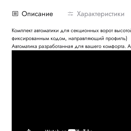
Описание
Характеристики
Комплект автоматики для секционных ворот высот
фиксированным кодом, направляющий профиль)
Автоматика разработанная для вашего комфорта. 