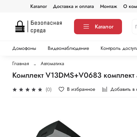
Каталог
Доставка и оплата
Монтаж
О ком
Каталог
Домофоны
Видеонаблюдение
Контроль доступ
Главная
Автоматика
Комплект V13DMS+V0683 комплект а
В избранное
Добавить в
(0)