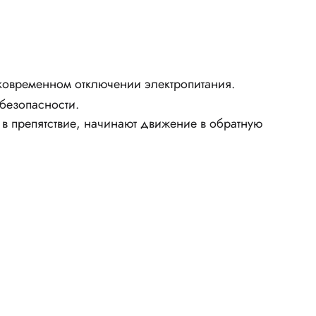
ковременном отключении электропитания.
безопасности.
ь в препятствие, начинают движение в обратную