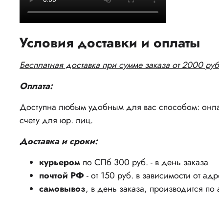
Условия доставки и оплаты
Бесплатная доставка при сумме заказа от 2000 руб
Оплата:
Доступна любым удобным для вас способом: онлай
счету для юр. лиц.
Доставка и сроки:
курьером
по СПб 300 руб. - в день заказа
почтой РФ
- от 150 руб. в зависимости от ад
самовывоз
, в день заказа, производится по