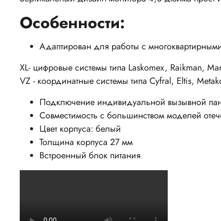
Особенности:
Адаптирован для работы с
многоквартирным
XL- цифровые системы типа Laskomex, Raikman, Mar
VZ - координатные системы типа Cyfral, Eltis, Metak
Подключение индивидуальной вызывной пан
Совместимость с большинством моделей отеч
Цвет корпуса: белый
Толщина корпуса 27 мм
Встроенный блок питания