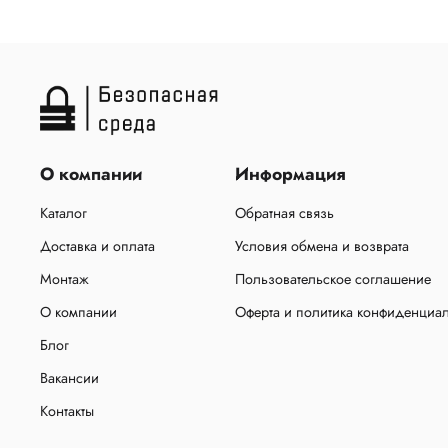
О компании
Информация
Каталог
Обратная связь
Доставка и оплата
Условия обмена и возврата
Монтаж
Пользовательское соглашение
О компании
Оферта и политика конфиденциа
Блог
Вакансии
Контакты