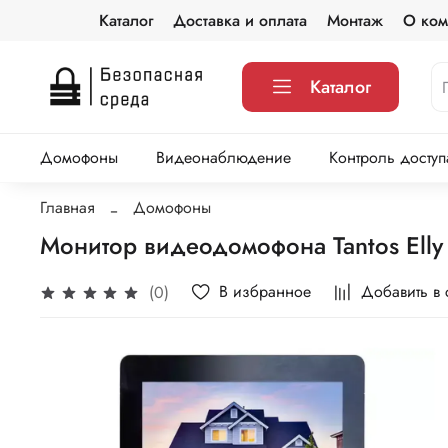
Каталог
Доставка и оплата
Монтаж
О ком
Каталог
Домофоны
Видеонаблюдение
Контроль доступ
Главная
Домофоны
Монитор видеодомофона Tantos Elly 
В избранное
Добавить в
(0)