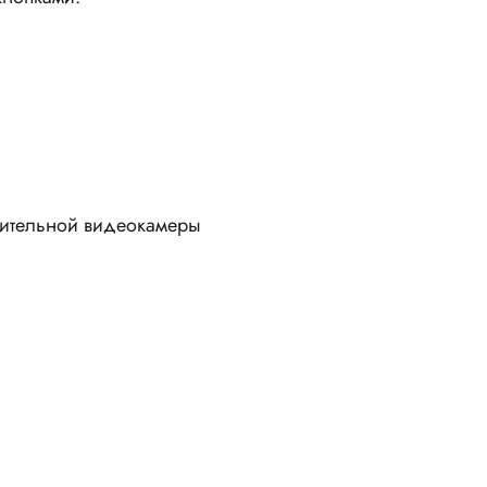
ительной видеокамеры