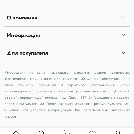
О компании
Информация
Для покупателя
Информация на сайте, касающаяся описания товаров, технических
характеристик, наличия на складе, комплектаций, монтажа оборудования, а
также стоимости продукции и сервисного обслуживания, носит
информационный характер и ни при каких условиях не является публичной
офертой, определяемой положениями Статьи 437 (2) Гражданского кодекса
Российской Федерации. Перед оформлением заказа рекомендуем уточнить
у наших специалистов интересующие Вас характеристики выбранных
товаров.