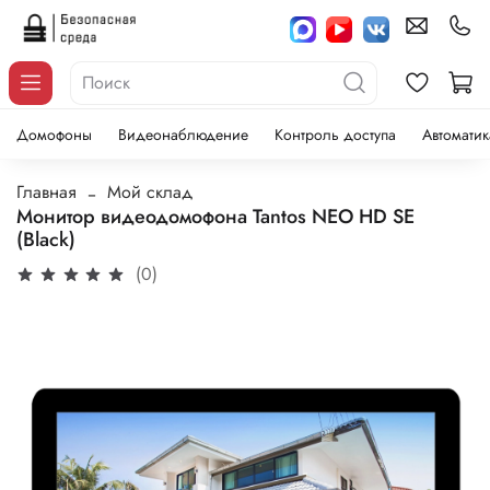
Домофоны
Видеонаблюдение
Контроль доступа
Автоматик
Главная
Мой склад
Монитор видеодомофона Tantos NEO HD SE
(Black)
(0)