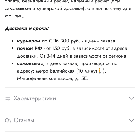
оплата, безналичный расчет, наличный расчет (при
самовывозе и курьерской доставке), оплата по счету для
юр. лиц.
Доставка и сроки:
курьером
по СПб 300 руб. - в день заказа
почтой РФ
- от 150 руб. в зависимости от адреса
доставки. От 3-14 дней в зависимости от региона.
самовывоз
, в день заказа, производится по
адресу: метро Балтийская (10 минут🚶),
Митрофаньевское шоссе, д. 5Е.
Характеристики
Отзывы