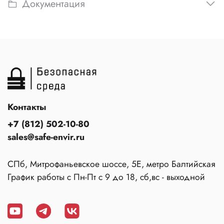
Документация
Контакты
+7 (812) 502-10-80
sales@safe-envir.ru
СПб, Митрофаньевское шоссе, 5Е, метро Балтийская
График работы с Пн-Пт с 9 до 18, сб,вс - выходной