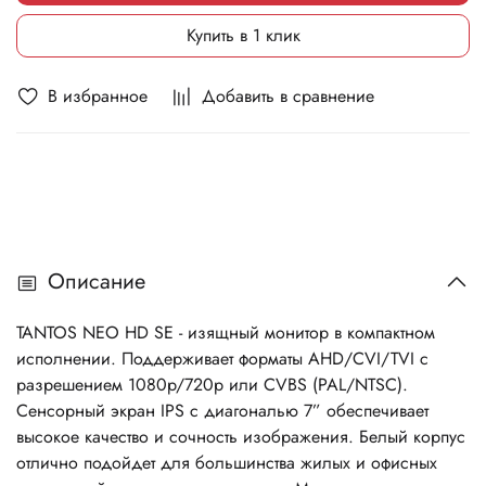
Купить в 1 клик
В избранное
Добавить в сравнение
Описание
TANTOS NEO HD SE - изящный монитор в компактном
исполнении. Поддерживает форматы AHD/CVI/TVI с
разрешением 1080p/720p или CVBS (PAL/NTSC).
Сенсорный экран IPS с диагональю 7” обеспечивает
высокое качество и сочность изображения. Белый корпус
отлично подойдет для большинства жилых и офисных