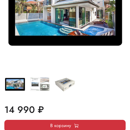
14 990 ₽
В корзину