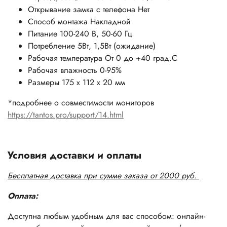
Открывание замка с телефона Нет
Способ монтажа Накладной
Питание 100-240 В, 50-60 Гц
Потребление 5Вт, 1,5Вт (ожидание)
Рабочая температура От 0 до +40 град.С
Рабочая влажность 0-95%
Размеры 175 x 112 x 20 мм
*подробнее о совместимости мониторов
https://tantos.pro/support/14.html
Условия доставки и оплаты
Бесплатная доставка при сумме заказа от 2000 руб.
Оплата:
Доступна любым удобным для вас способом: онлайн-