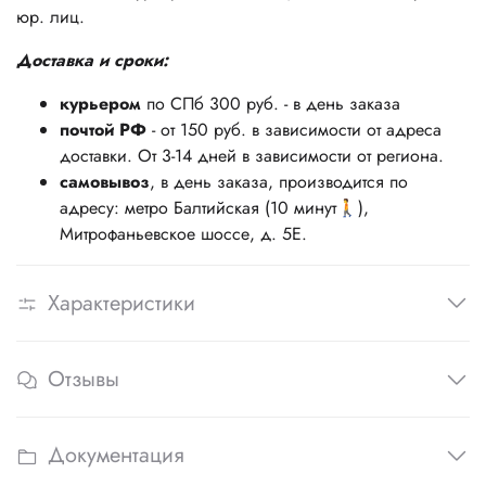
юр. лиц.
Доставка и сроки:
курьером
по СПб 300 руб. - в день заказа
почтой РФ
- от 150 руб. в зависимости от адреса
доставки. От 3-14 дней в зависимости от региона.
самовывоз
, в день заказа, производится по
адресу: метро Балтийская (10 минут🚶),
Митрофаньевское шоссе, д. 5Е.
Характеристики
Отзывы
Документация