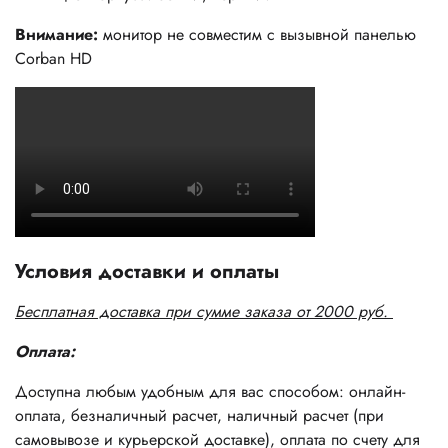
Внимание:
монитор не совместим с вызывной панелью
Corban HD
Условия доставки и оплаты
Бесплатная доставка при сумме заказа от 2000 руб.
Оплата:
Доступна любым удобным для вас способом: онлайн-
оплата, безналичный расчет, наличный расчет (при
самовывозе и курьерской доставке), оплата по счету для