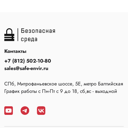
Контакты
+7 (812) 502-10-80
sales@safe-envir.ru
СПб, Митрофаньевское шоссе, 5Е, метро Балтийская
График работы с Пн-Пт с 9 до 18, сб,вс - выходной