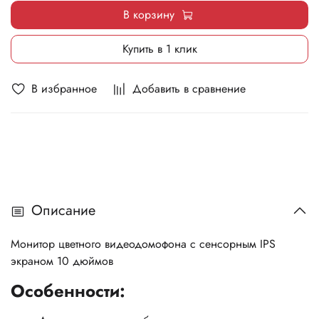
В корзину
Купить в 1 клик
В избранное
Добавить в сравнение
Описание
Монитор цветного видеодомофона с сенсорным IPS
экраном 10 дюймов
Особенности: