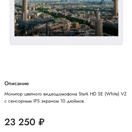
Описание
Монитор цветного видеодомофона Stark HD SE (White) VZ
с сенсорным IPS экраном 10 дюймов.
23 250 ₽