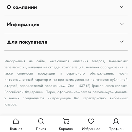
О компании
Информация
Для покупателя
Информация на сайте, касающаяся описания товаров, технических
характеристик, наличия на складе, комплектаций, монтажа оборудования, а
также стоимости продукции и сервисного обслуживания, носит
информационный характер и ни при каких условиях не является публичной
офертой, определяемой положениями Статьи 437 (2) Гражданского кодекса
Российской Федерации. Перед оформлением заказа рекомендуем уточнить
у наших специалистов интересующие Вас характеристики выбранных
товаров.
Главная
Поиск
Корзина
Избранное
Профиль