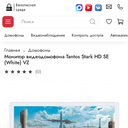
Домофоны
Видеонаблюдение
Контроль доступа
Автоматик
Главная
Домофоны
Монитор видеодомофона Tantos Stark HD SE
(White) VZ
(0)