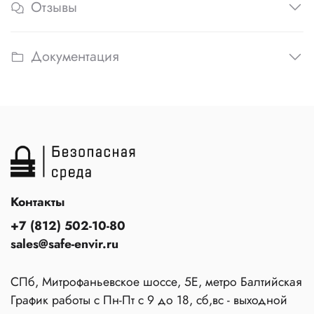
Отзывы
Документация
Контакты
+7 (812) 502-10-80
sales@safe-envir.ru
СПб, Митрофаньевское шоссе, 5Е, метро Балтийская
График работы с Пн-Пт с 9 до 18, сб,вс - выходной