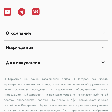
О компании
Информация
Для покупателя
Информация на сайте, касающаяся описания товаров, технических
характеристик, наличия на складе, комплектаций, монтажа оборудования, а
также стоимости продукции и сервисного обслуживания, носит
информационный характер и ни при каких условиях не является публичной
офертой, определяемой положениями Статьи 437 (2) Гражданского кодекса
Российской Федерации. Перед оформлением заказа рекомендуем уточнить
у наших специалистов интересующие Вас характеристики выбранных