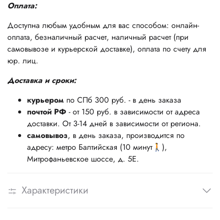
Оплата:
Доступна любым удобным для вас способом: онлайн-
оплата, безналичный расчет, наличный расчет (при
самовывозе и курьерской доставке), оплата по счету для
юр. лиц.
Доставка и сроки:
курьером
по СПб 300 руб. - в день заказа
почтой РФ
- от 150 руб. в зависимости от адреса
доставки. От 3-14 дней в зависимости от региона.
самовывоз
, в день заказа, производится по
адресу: метро Балтийская (10 минут🚶),
Митрофаньевское шоссе, д. 5Е.
Характеристики