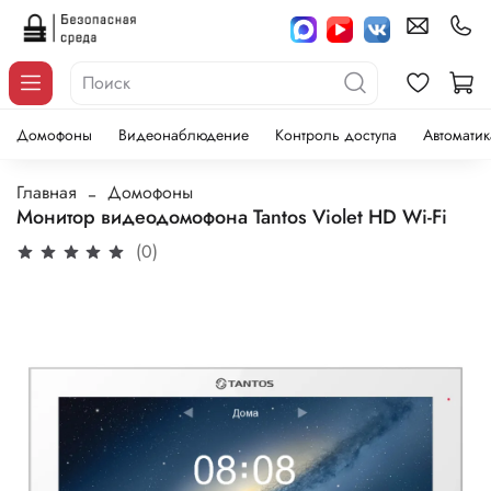
Домофоны
Видеонаблюдение
Контроль доступа
Автоматик
Главная
Домофоны
Монитор видеодомофона Tantos Violet HD Wi-Fi
(0)