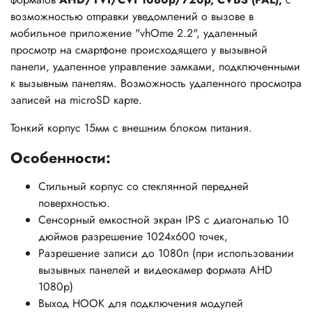
возможностью отправки уведомлений о вызове в
мобильное приложение "vhOme 2.2", удаленный
просмотр на смартфоне происходящего у вызывной
панели, удаленное управление замками, подключенными
к вызывным панелям. Возможность удаленного просмотра
записей на microSD карте.
Тонкий корпус 15мм с внешним блоком питания.
Особенности:
Стильный корпус со стеклянной передней
поверхностью.
Сенсорный емкостной экран IPS с диагональю 10
дюймов разрешение 1024х600 точек,
Разрешение записи до 1080n (при иcпользовании
вызывных панелей и видеокамер формата AHD
1080p)
Выход HOOK для подключения модулей