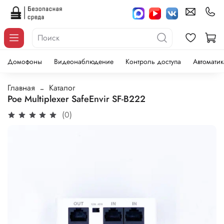
Домофоны
Видеонаблюдение
Контроль доступа
Автоматик
Главная
Каталог
Poe Multiplexer SafeEnvir SF-B222
(0)