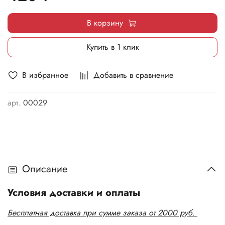
В корзину
Купить в 1 клик
В избранное
Добавить в сравнение
арт.
00029
Описание
Условия доставки и оплаты
Бесплатная доставка при сумме заказа от 2000 руб.