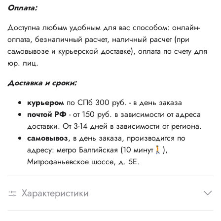
Оплата:
Доступна любым удобным для вас способом: онлайн-
оплата, безналичный расчет, наличный расчет (при
самовывозе и курьерской доставке), оплата по счету для
юр. лиц.
Доставка и сроки:
курьером
по СПб 300 руб. - в день заказа
почтой РФ
- от 150 руб. в зависимости от адреса
доставки. От 3-14 дней в зависимости от региона.
самовывоз
, в день заказа, производится по
адресу: метро Балтийская (10 минут🚶),
Митрофаньевское шоссе, д. 5Е.
Характеристики