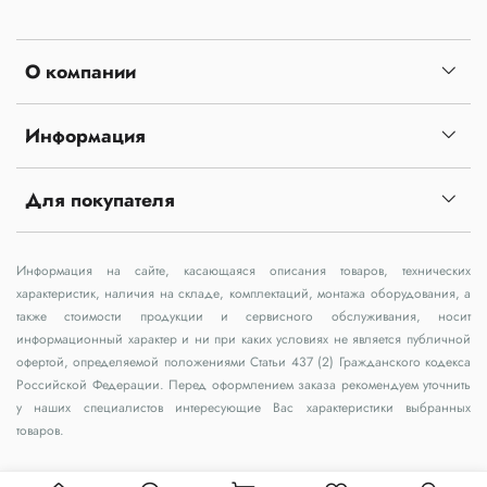
О компании
Информация
Для покупателя
Информация на сайте, касающаяся описания товаров, технических
характеристик, наличия на складе, комплектаций, монтажа оборудования, а
также стоимости продукции и сервисного обслуживания, носит
информационный характер и ни при каких условиях не является публичной
офертой, определяемой положениями Статьи 437 (2) Гражданского кодекса
Российской Федерации. Перед оформлением заказа рекомендуем уточнить
у наших специалистов интересующие Вас характеристики выбранных
товаров.