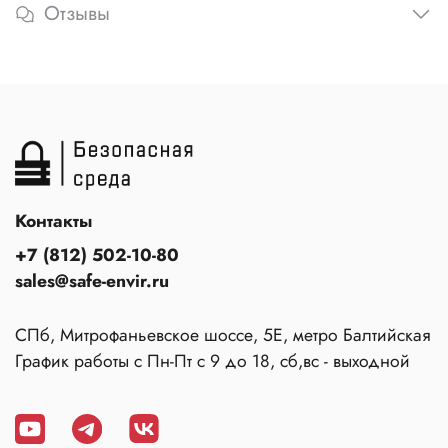
Отзывы
Контакты
+7 (812) 502-10-80
sales@safe-envir.ru
СПб, Митрофаньевское шоссе, 5Е, метро Балтийская
График работы с Пн-Пт с 9 до 18, сб,вс - выходной