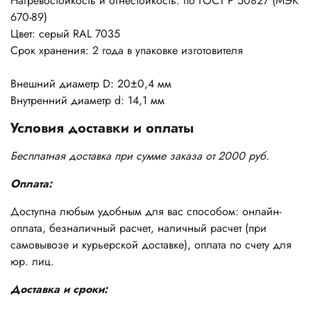
Нагревостойкость и огнестойкость: по ГОСТ Р 50827 (МЭК
670-89)
Цвет: серый RAL 7035
Срок хранения: 2 года в упаковке изготовителя
Внешний диаметр D: 20±0,4 мм
Внутренний диаметр d: 14,1 мм
Условия доставки и оплаты
Бесплатная доставка при сумме заказа от 2000 руб.
Оплата:
Доступна любым удобным для вас способом: онлайн-
оплата, безналичный расчет, наличный расчет (при
самовывозе и курьерской доставке), оплата по счету для
юр. лиц.
Доставка и сроки: