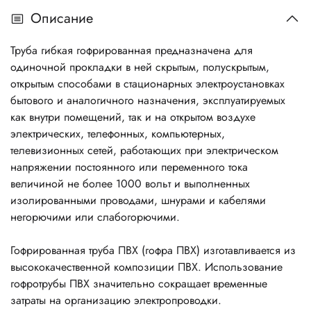
Описание
Труба гибкая гофрированная предназначена для
одиночной прокладки в ней скрытым, полускрытым,
открытым способами в стационарных электроустановках
бытового и аналогичного назначения, эксплуатируемых
как внутри помещений, так и на открытом воздухе
электрических, телефонных, компьютерных,
телевизионных сетей, работающих при электрическом
напряжении постоянного или переменного тока
величиной не более 1000 вольт и выполненных
изолированными проводами, шнурами и кабелями
негорючими или слабогорючими.
Гофрированная труба ПВХ (гофра ПВХ) изготавливается из
высококачественной композиции ПВХ. Использование
гофротрубы ПВХ значительно сокращает временные
затраты на организацию электропроводки.