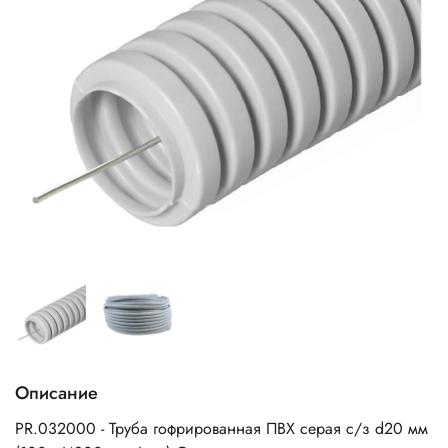
Описание
PR.032000 - Труба гофрированная ПВХ серая с/з d20 мм