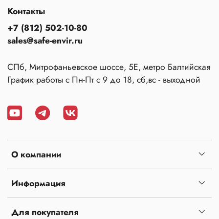
Контакты
+7 (812) 502-10-80
sales@safe-envir.ru
СПб, Митрофаньевское шоссе, 5Е, метро Балтийская
График работы с Пн-Пт с 9 до 18, сб,вс - выходной
О компании
Информация
Для покупателя