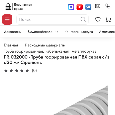
Домофоны
Видеонаблюдение
Контроль доступа
Автоматик
Главная
Расходные материалы
Труба гофрированная, кабель-канал, металлорукав
PR.032000 - Труба гофрированная ПВХ серая с/з
d20 мм Строитель
(0)