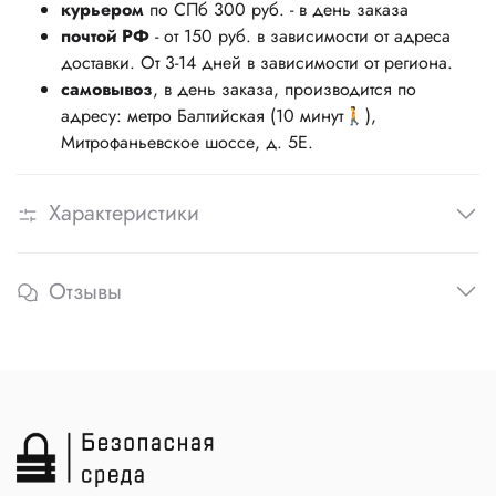
курьером
по СПб 300 руб. - в день заказа
почтой РФ
- от 150 руб. в зависимости от адреса
доставки. От 3-14 дней в зависимости от региона.
самовывоз
, в день заказа, производится по
адресу: метро Балтийская (10 минут🚶),
Митрофаньевское шоссе, д. 5Е.
Характеристики
Отзывы