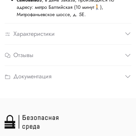
адресу: метро Балтийская (10 минут🚶),
Митрофаньевское шоссе, д. 5Е.
Характеристики
Отзывы
Документация