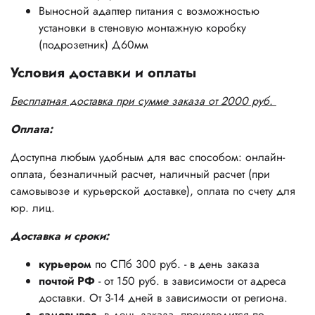
Выносной адаптер питания с возможностью
установки в стеновую монтажную коробку
(подрозетник) Д60мм
Условия доставки и оплаты
Бесплатная доставка при сумме заказа от 2000 руб.
Оплата:
Доступна любым удобным для вас способом: онлайн-
оплата, безналичный расчет, наличный расчет (при
самовывозе и курьерской доставке), оплата по счету для
юр. лиц.
Доставка и сроки:
курьером
по СПб 300 руб. - в день заказа
почтой РФ
- от 150 руб. в зависимости от адреса
доставки. От 3-14 дней в зависимости от региона.
самовывоз
, в день заказа, производится по