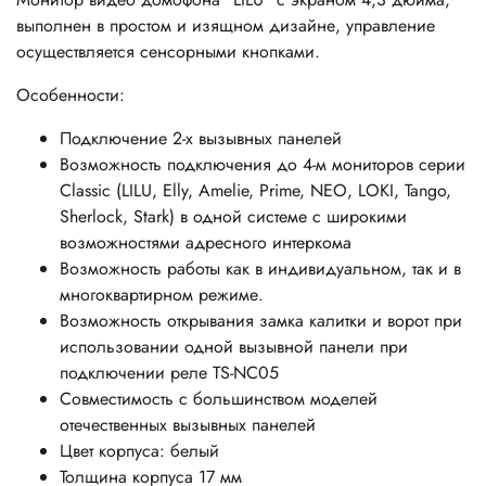
выполнен в простом и изящном дизайне, управление
осуществляется сенсорными кнопками.
Особенности:
Подключение 2-х вызывных панелей
Возможность подключения до 4-м мониторов серии
Classic (LILU, Elly, Amelie, Prime, NEO, LOKI, Tango,
Sherlock, Stark) в одной системе с широкими
возможностями адресного интеркома
Возможность работы как в индивидуальном, так и в
многоквартирном режиме.
Возможность открывания замка калитки и ворот при
использовании одной вызывной панели при
подключении реле TS-NC05
Совместимость с большинством моделей
отечественных вызывных панелей
Цвет корпуса: белый
Толщина корпуса 17 мм