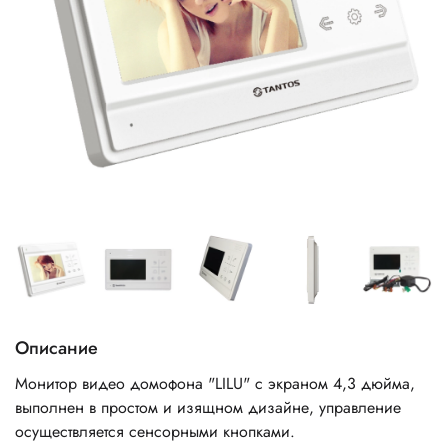
Описание
Монитор видео домофона "LILU" с экраном 4,3 дюйма,
выполнен в простом и изящном дизайне, управление
осуществляется сенсорными кнопками.