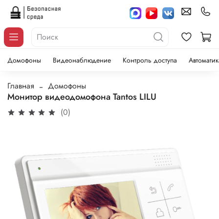
Домофоны
Видеонаблюдение
Контроль доступа
Автоматик
Главная
Домофоны
Монитор видеодомофона Tantos LILU
(0)