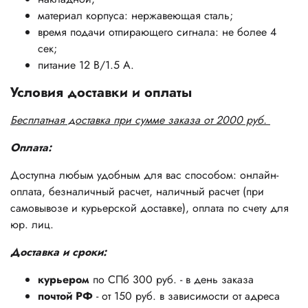
материал корпуса: нержавеющая сталь;
время подачи отпирающего сигнала: не более 4
сек;
питание 12 В/1.5 А.
Условия доставки и оплаты
Бесплатная доставка при сумме заказа от 2000 руб.
Оплата:
Доступна любым удобным для вас способом: онлайн-
оплата, безналичный расчет, наличный расчет (при
самовывозе и курьерской доставке), оплата по счету для
юр. лиц.
Доставка и сроки:
курьером
по СПб 300 руб. - в день заказа
почтой РФ
- от 150 руб. в зависимости от адреса