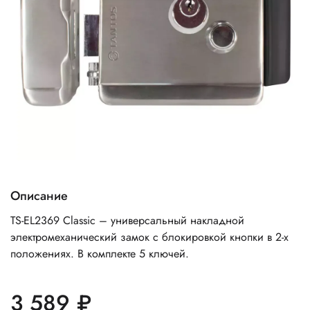
Описание
TS-EL2369 Classic – универсальный накладной
электромеханический замок с блокировкой кнопки в 2-х
положениях. В комплекте 5 ключей.
3 589 ₽