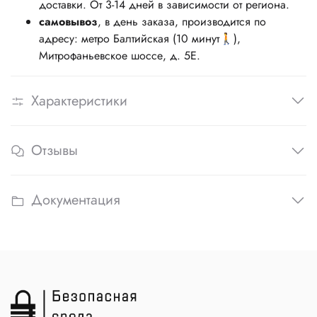
доставки. От 3-14 дней в зависимости от региона.
самовывоз
, в день заказа, производится по
адресу: метро Балтийская (10 минут🚶),
Митрофаньевское шоссе, д. 5Е.
Характеристики
Отзывы
Документация