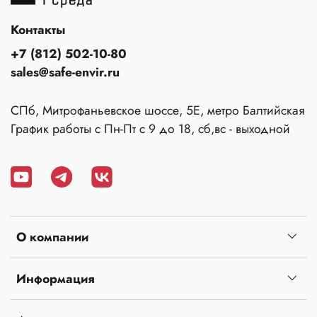
Контакты
+7 (812) 502-10-80
sales@safe-envir.ru
СПб, Митрофаньевское шоссе, 5Е, метро Балтийская
График работы с Пн-Пт с 9 до 18, сб,вс - выходной
О компании
Информация