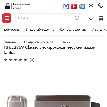
Домофоны
Видеонаблюдение
Контроль доступа
Автоматик
Главная
Контроль доступа
Замки
TS-EL2369 Classic электромеханический замок
Tantos
(0)