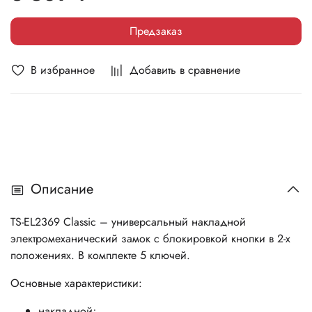
Предзаказ
В избранное
Добавить в сравнение
Описание
TS-EL2369 Classic – универсальный накладной
электромеханический замок с блокировкой кнопки в 2-х
положениях. В комплекте 5 ключей.
Основные характеристики:
накладной;