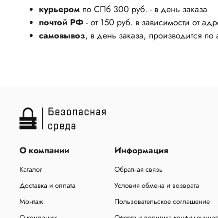
курьером
по СПб 300 руб. - в день заказа
почтой РФ
- от 150 руб. в зависимости от ад
самовывоз
, в день заказа, производится по
О компании
Информация
Каталог
Обратная связь
Доставка и оплата
Условия обмена и возврата
Монтаж
Пользовательское соглашение
О компании
Оферта и политика конфиденциа