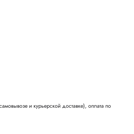
амовывозе и курьерской доставке), оплата по