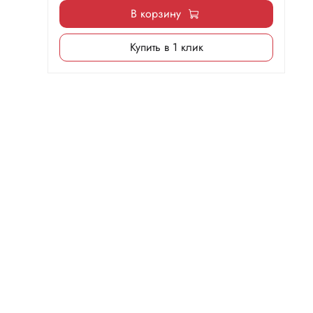
В корзину
Купить в 1 клик