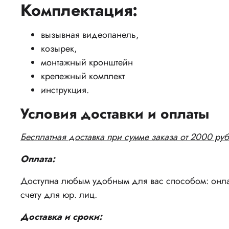
Комплектация:
вызывная видеопанель,
козырек,
монтажный кронштейн
крепежный комплект
инструкция.
Условия доставки и оплаты
Бесплатная доставка при сумме заказа от 2000 руб
Оплата:
Доступна любым удобным для вас способом: онлай
счету для юр. лиц.
Доставка и сроки: