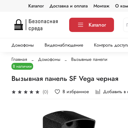
Каталог
Доставка и оплата
Монтаж
О ком
Каталог
Домофоны
Видеонаблюдение
Контроль доступ
Главная
Домофоны
Вызывные панели
В наличии
Вызывная панель SF Vega черная
В избранное
Добавить в
(0)