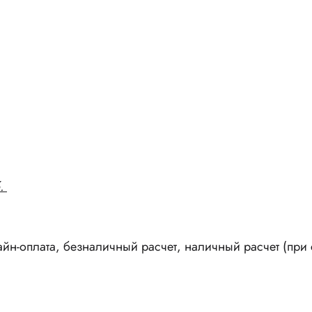
.
н-оплата, безналичный расчет, наличный расчет (при с