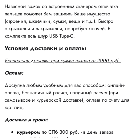
Навесной замок со встроенным сканером отпечатка
пальцев поможет Вам защитить Ваше имущество
(строения, шкафчики, сумки, вещи и т.д.). Быстро
открывается и закрывается, не требует ключей. В
комплекте есть штур USB Tupe-C.
Условия доставки и оплаты
Бесплатная доставка при сумме заказа от 2000 руб.
Оплата:
Доступна любым удобным для вас способом: онлайн-
оплата, безналичный расчет, наличный расчет (при
самовывозе и курьерской доставке), оплата по счету для
юр. лиц.
Доставка и сроки:
курьером
по СПб 300 руб. - в день заказа