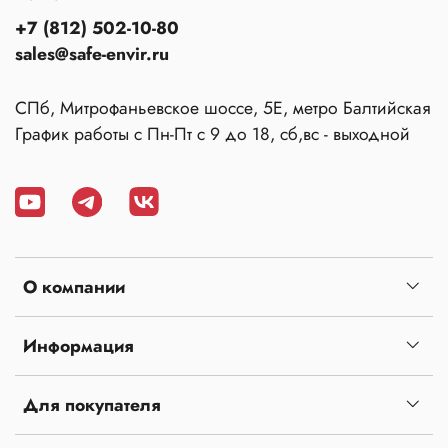
+7 (812) 502-10-80
sales@safe-envir.ru
СПб, Митрофаньевское шоссе, 5Е, метро Балтийская
График работы с Пн-Пт с 9 до 18, сб,вс - выходной
О компании
Информация
Для покупателя