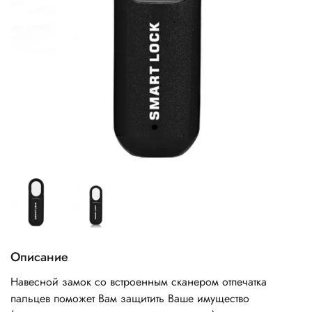
Описание
Навесной замок со встроенным сканером отпечатка
пальцев поможет Вам защитить Ваше имущество