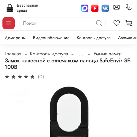
Домофоны
Видеонаблюдение
Контроль доступа
Автоматик
Главная
Контроль доступа
...
Умные замки
Замок навесной с отпечатком пальца SafeEnvir SF-
100B
(0)