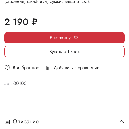
(строения, шкафчики, сумки, вещи и т.д.).
2 190 ₽
В корзину
Купить в 1 клик
В избранное
Добавить в сравнение
арт.
00100
Описание