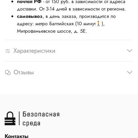
почтой РФ
- от 150 руб. в зависимости от адреса
доставки. От 3-14 дней в зависимости от региона.
самовывоз
, в день заказа, производится по
адресу: метро Балтийская (10 минут🚶),
Митрофаньевское шоссе, д. 5Е.
Характеристики
Отзывы
Контакты