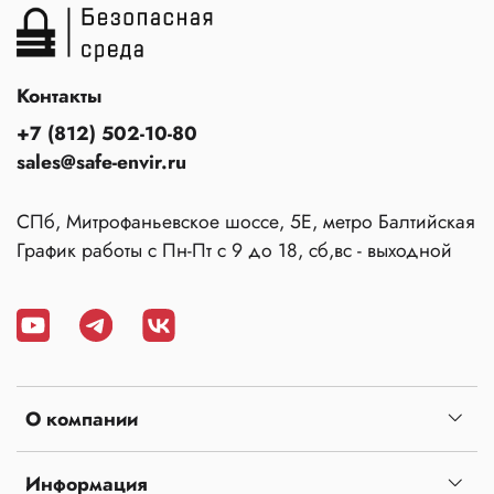
Контакты
+7 (812) 502-10-80
sales@safe-envir.ru
СПб, Митрофаньевское шоссе, 5Е, метро Балтийская
График работы с Пн-Пт с 9 до 18, сб,вс - выходной
О компании
Информация