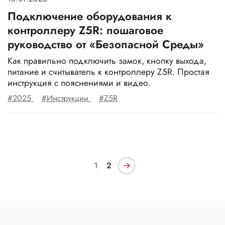
Подключение оборудования к
контроллеру Z5R: пошаговое
руководство от «Безопасной Среды»
Как правильно подключить замок, кнопку выхода,
питание и считыватель к контроллеру Z5R. Простая
инструкция с пояснениями и видео.
#2025
#Инструкции
#Z5R
1
2