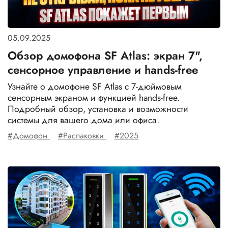
05.09.2025
Обзор домофона SF Atlas: экран 7",
сенсорное управление и hands-free
Узнайте о домофоне SF Atlas с 7-дюймовым
сенсорным экраном и функцией hands-free.
Подробный обзор, установка и возможности
системы для вашего дома или офиса.
#Домофон
#Распаковки
#2025