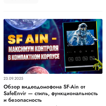
23.09.2025
Обзор видеодомофона SF-Ain от
SafeEnvir — стиль, функциональность
и безопасность