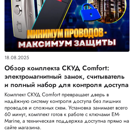
18.08.2025
Обзор комплекта СКУД Comfort:
электромагнитный замок, считыватель
и полный набор для контроля доступа
Комплект СКУД Comfort превращает дверь в
надёжную систему контроля доступа без лишних
проводов и сложных схем. Установка занимает всего
60 минут, комплект готов к работе с ключами EM-
Marine, а техническая поддержка доступна прямо на
сайте магазина.