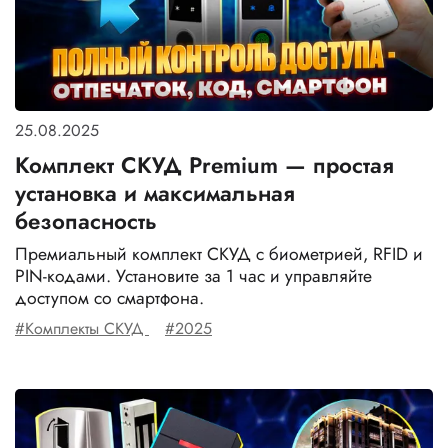
25.08.2025
Комплект СКУД Premium — простая
установка и максимальная
безопасность
Премиальный комплект СКУД с биометрией, RFID и
PIN-кодами. Установите за 1 час и управляйте
доступом со смартфона.
#Комплекты СКУД
#2025