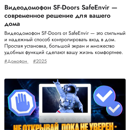
Видеодомофон SF-Doors SafeEnvir —
современное решение для вашего
дома
Видеодомофон SF-Doors от SafeEnvir — это стильный
и надежный способ контролировать вход в дом.
Простая установка, большой экран и множество
удобных функций сделают вашу жизнь комфортнее.
#Домофон
#2025