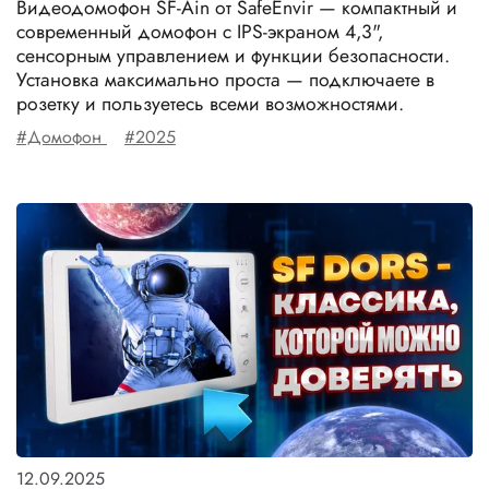
Видеодомофон SF-Ain от SafeEnvir — компактный и
современный домофон с IPS-экраном 4,3",
сенсорным управлением и функции безопасности.
Установка максимально проста — подключаете в
розетку и пользуетесь всеми возможностями.
#Домофон
#2025
12.09.2025