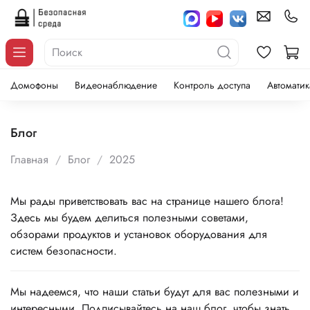
Домофоны
Видеонаблюдение
Контроль доступа
Автоматик
Блог
Главная
Блог
2025
Мы рады приветствовать вас на странице нашего блога!
Здесь мы будем делиться полезными советами,
обзорами продуктов и установок оборудования для
систем безопасности.
Мы надеемся, что наши статьи будут для вас полезными и
интересными. Подписывайтесь на наш блог, чтобы знать