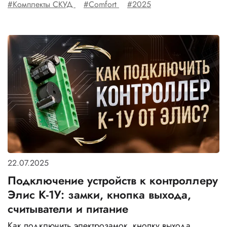
#Комплекты СКУД
#Comfort
#2025
22.07.2025
Подключение устройств к контроллеру
Элис К-1У: замки, кнопка выхода,
считыватели и питание
Как подключить электрозамок, кнопку выхода,